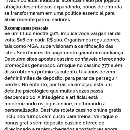
invadindo atual indústria, acompanhado por jogador
atração desembolsos expandindo, bônus de entrada
se transformaram em uma política essencial para
atrair recente patrocinadores.
Recompensas pessoais
Se um título mostra 96%, implica você vai ganhar de
volta $96 em cada R$ 100. Organismos reguladores,
tais como MGA, supervisionam a certificação das
sites. Sem limites de pagamento garantem confiança.
Descubra sites apostas cassino confiáveis oferecendo
promoções generosos. Arrisque no cassino 777 além
disso obtenha prêmio suculento. Usuários devem
definir limites de depósito, para parar de perseguir
perdas. No entanto, por trás da emoção está um
detalhe psicológico que muitas vezes passa
despercebido. A inteligência artificial está
modernizando os jogos online, melhorando a
personalização. Desfrute roleta cassino online gratis
incluindo turnos sem custo para treinar. Verifique o
bonus gratis sem deposito cassino oferecido
direcionado a recém-chegados apostadores agora.