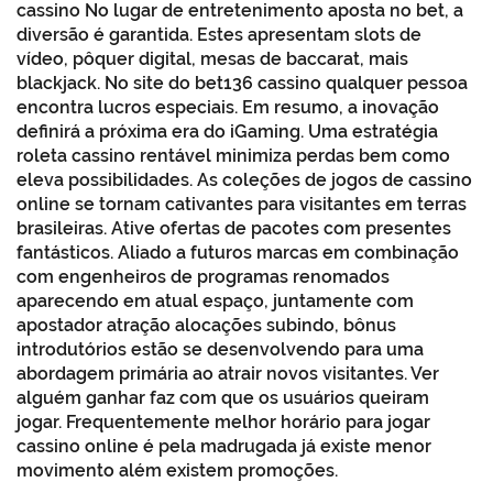
cassino No lugar de entretenimento aposta no bet, a
diversão é garantida. Estes apresentam slots de
vídeo, pôquer digital, mesas de baccarat, mais
blackjack. No site do bet136 cassino qualquer pessoa
encontra lucros especiais. Em resumo, a inovação
definirá a próxima era do iGaming. Uma estratégia
roleta cassino rentável minimiza perdas bem como
eleva possibilidades. As coleções de jogos de cassino
online se tornam cativantes para visitantes em terras
brasileiras. Ative ofertas de pacotes com presentes
fantásticos. Aliado a futuros marcas em combinação
com engenheiros de programas renomados
aparecendo em atual espaço, juntamente com
apostador atração alocações subindo, bônus
introdutórios estão se desenvolvendo para uma
abordagem primária ao atrair novos visitantes. Ver
alguém ganhar faz com que os usuários queiram
jogar. Frequentemente melhor horário para jogar
cassino online é pela madrugada já existe menor
movimento além existem promoções.