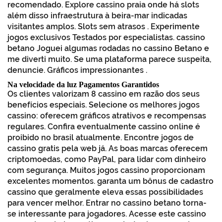
recomendado. Explore cassino praia onde há slots
além disso infraestrutura à beira-mar indicadas
visitantes amplos. Slots sem atrasos . Experimente
jogos exclusivos Testados por especialistas. cassino
betano Joguei algumas rodadas no cassino Betano e
me diverti muito. Se uma plataforma parece suspeita,
denuncie. Gráficos impressionantes .
Na velocidade da luz Pagamentos Garantidos
Os clientes valorizam 8 cassino em razão dos seus
benefícios especiais. Selecione os melhores jogos
cassino: oferecem gráficos atrativos e recompensas
regulares. Confira eventualmente cassino online é
proibido no brasil atualmente. Encontre jogos de
cassino gratis pela web já. As boas marcas oferecem
criptomoedas, como PayPal, para lidar com dinheiro
com segurança. Muitos jogos cassino proporcionam
excelentes momentos. garanta um bônus de cadastro
cassino que geralmente eleva essas possibilidades
para vencer melhor. Entrar no cassino betano torna-
se interessante para jogadores. Acesse este cassino