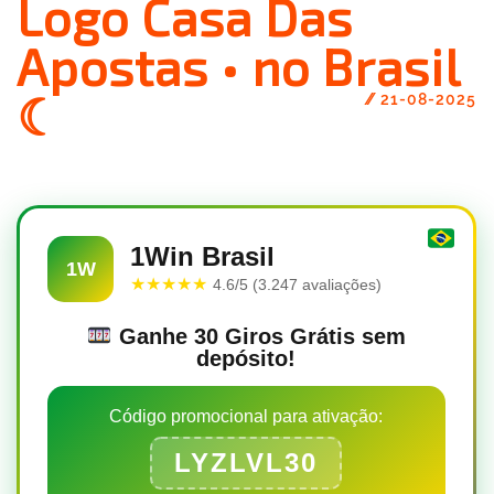
Logo Casa Das
Apostas • no Brasil
☾
//
21-08-2025
1Win Brasil
1W
★★★★★
4.6/5 (3.247 avaliações)
Ganhe 30 Giros Grátis sem
depósito!
Código promocional para ativação:
LYZLVL30