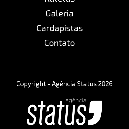
Galeria
Cardapistas
Contato
Copyright - Agência Status 2026