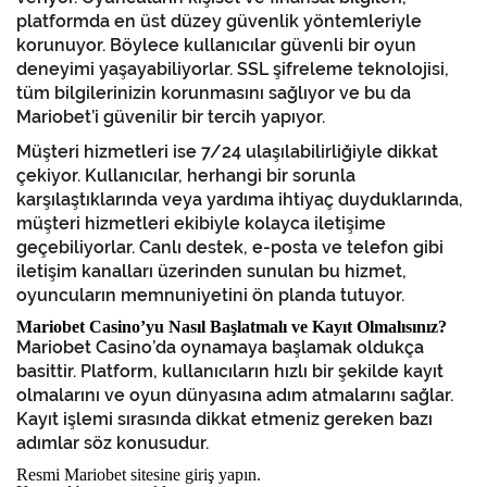
platformda en üst düzey güvenlik yöntemleriyle
korunuyor. Böylece kullanıcılar güvenli bir oyun
deneyimi yaşayabiliyorlar. SSL şifreleme teknolojisi,
tüm bilgilerinizin korunmasını sağlıyor ve bu da
Mariobet’i güvenilir bir tercih yapıyor.
Müşteri hizmetleri ise 7/24 ulaşılabilirliğiyle dikkat
çekiyor. Kullanıcılar, herhangi bir sorunla
karşılaştıklarında veya yardıma ihtiyaç duyduklarında,
müşteri hizmetleri ekibiyle kolayca iletişime
geçebiliyorlar. Canlı destek, e-posta ve telefon gibi
iletişim kanalları üzerinden sunulan bu hizmet,
oyuncuların memnuniyetini ön planda tutuyor.
Mariobet Casino’yu Nasıl Başlatmalı ve Kayıt Olmalısınız?
Mariobet Casino’da oynamaya başlamak oldukça
basittir. Platform, kullanıcıların hızlı bir şekilde kayıt
olmalarını ve oyun dünyasına adım atmalarını sağlar.
Kayıt işlemi sırasında dikkat etmeniz gereken bazı
adımlar söz konusudur.
Resmi Mariobet sitesine giriş yapın.