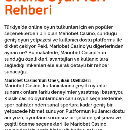
Rehberi
Türkiye’de online oyun tutkunları için en popüler
seçeneklerden biri olan Mariobet Casino, sunduğu
geniş oyun yelpazesi ve kullanıcı dostu platformu ile
dikkat çekiyor. Peki, Mariobet Casino’yu diğerlerinden
ayıran ne? Bu makalede, Mariobet Casino’nun
sunduğu özellikleri, avantajları ve kullanıcılara
sağladığı imkanları ele alarak detaylı bir rehber
sunacağız.
Mariobet Casino’nun Öne Çıkan Özellikleri
Mariobet Casino, kullanıcılarına çeşitli oyunlar
sunarak onlara farklı deneyimler yaşatmayı başarıyor.
Klasik casino oyunlarından canlı oyun seçeneklerine,
spor bahislerinden sanal sporlara kadar geniş bir
yelpazede hizmet sunuyor. Platformun kullanıcı dostu
ara yüzü, oyunların sorunsuz bir şekilde çalışması ve
çeşitli ödeme seçenekleri ile Mariobet Casino,