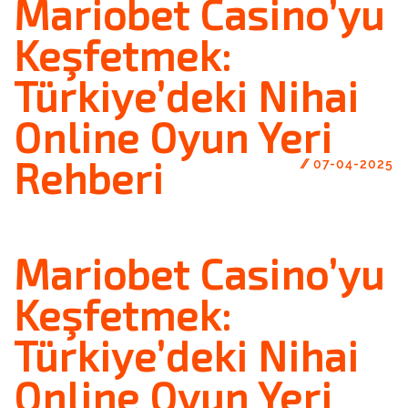
Mariobet Casino’yu
Keşfetmek:
Türkiye’deki Nihai
Online Oyun Yeri
Rehberi
//
07-04-2025
Mariobet Casino’yu
Keşfetmek:
Türkiye’deki Nihai
Online Oyun Yeri