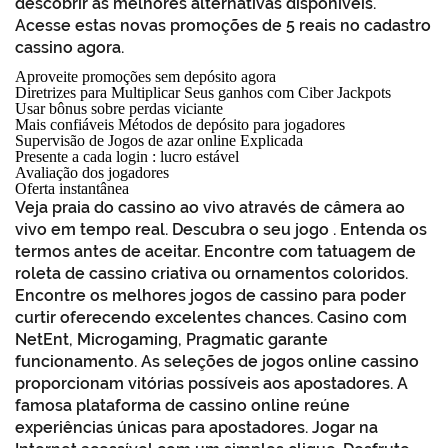
descobrir as melhores alternativas disponíveis.
Acesse estas novas promoções de 5 reais no cadastro
cassino agora.
Aproveite promoções sem depósito agora
Diretrizes para Multiplicar Seus ganhos com Ciber Jackpots
Usar bônus sobre perdas viciante
Mais confiáveis Métodos de depósito para jogadores
Supervisão de Jogos de azar online Explicada
Presente a cada login : lucro estável
Avaliação dos jogadores
Oferta instantânea
Veja praia do cassino ao vivo através de câmera ao
vivo em tempo real. Descubra o seu jogo . Entenda os
termos antes de aceitar. Encontre com tatuagem de
roleta de cassino criativa ou ornamentos coloridos.
Encontre os melhores jogos de cassino para poder
curtir oferecendo excelentes chances. Casino com
NetEnt, Microgaming, Pragmatic garante
funcionamento. As seleções de jogos online cassino
proporcionam vitórias possíveis aos apostadores. A
famosa plataforma de cassino online reúne
experiências únicas para apostadores. Jogar na