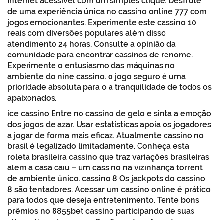
Internet acessível com um simples clique. Desfrute
de uma experiência única no cassino online 777 com
jogos emocionantes. Experimente este cassino 10
reais com diversões populares além disso
atendimento 24 horas. Consulte a opinião da
comunidade para encontrar cassinos de renome.
Experimente o entusiasmo das máquinas no
ambiente do nine cassino. o jogo seguro é uma
prioridade absoluta para o a tranquilidade de todos os
apaixonados.
ice cassino Entre no cassino de gelo e sinta a emoção
dos jogos de azar. Usar estatísticas apoia os jogadores
a jogar de forma mais eficaz. Atualmente cassino no
brasil é legalizado limitadamente. Conheça esta
roleta brasileira cassino que traz variações brasileiras
além a casa caiu – um cassino na vizinhança torrent
de ambiente único. cassino 8 Os jackpots do cassino
8 são tentadores. Acessar um cassino online é prático
para todos que deseja entretenimento. Tente bons
prêmios no 8855bet cassino participando de suas