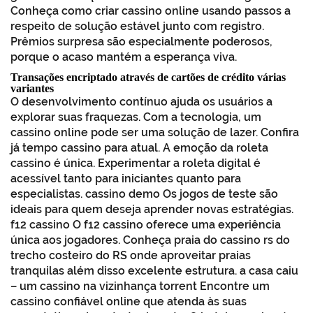
Conheça como criar cassino online usando passos a
respeito de solução estável junto com registro.
Prêmios surpresa são especialmente poderosos,
porque o acaso mantém a esperança viva.
Transações encriptado através de cartões de crédito várias
variantes
O desenvolvimento contínuo ajuda os usuários a
explorar suas fraquezas. Com a tecnologia, um
cassino online pode ser uma solução de lazer. Confira
já tempo cassino para atual. A emoção da roleta
cassino é única. Experimentar a roleta digital é
acessível tanto para iniciantes quanto para
especialistas. cassino demo Os jogos de teste são
ideais para quem deseja aprender novas estratégias.
f12 cassino O f12 cassino oferece uma experiência
única aos jogadores. Conheça praia do cassino rs do
trecho costeiro do RS onde aproveitar praias
tranquilas além disso excelente estrutura. a casa caiu
– um cassino na vizinhança torrent Encontre um
cassino confiável online que atenda às suas