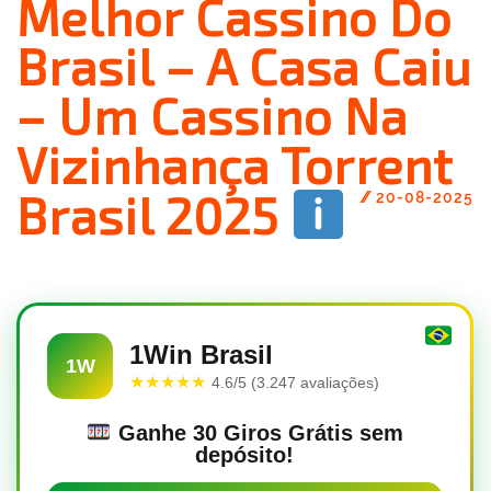
Melhor Cassino Do
Brasil – A Casa Caiu
– Um Cassino Na
Vizinhança Torrent
Brasil 2025
//
20-08-2025
1Win Brasil
1W
★★★★★
4.6/5 (3.247 avaliações)
Ganhe 30 Giros Grátis sem
depósito!