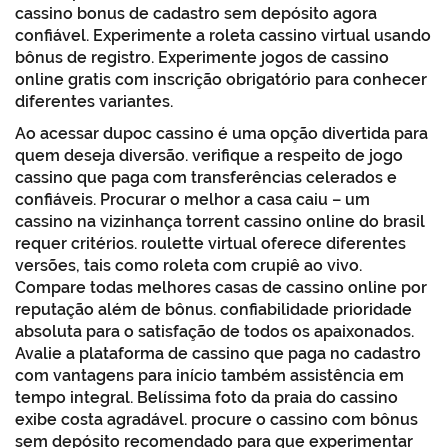
cassino bonus de cadastro sem depósito agora
confiável. Experimente a roleta cassino virtual usando
bônus de registro. Experimente jogos de cassino
online gratis com inscrição obrigatório para conhecer
diferentes variantes.
Ao acessar dupoc cassino é uma opção divertida para
quem deseja diversão. verifique a respeito de jogo
cassino que paga com transferências celerados e
confiáveis. Procurar o melhor a casa caiu – um
cassino na vizinhança torrent cassino online do brasil
requer critérios. roulette virtual oferece diferentes
versões, tais como roleta com crupiê ao vivo.
Compare todas melhores casas de cassino online por
reputação além de bônus. confiabilidade prioridade
absoluta para o satisfação de todos os apaixonados.
Avalie a plataforma de cassino que paga no cadastro
com vantagens para início também assistência em
tempo integral. Belíssima foto da praia do cassino
exibe costa agradável. procure o cassino com bônus
sem depósito recomendado para que experimentar