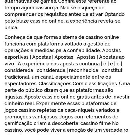
alternativas de games. Confira este referente ao
tempo agora cassino já. Não se esqueça de
compreender os requisitos antes de ativar. Optando
pelo blaze cassino online, a experiência revela-se
única.
Conheça de que forma sistema de cassino online
funciona com plataforma voltado a gestão de
operações e medidas para confiabilidade. Apostas
esportivas | Apostas | Apostas | Apostas | Apostas ao
vivo | A experiência das apostas continua | é | é | é |
considerada | considerada | reconhecida | constitui
tradicional, um canal, especialmente entre os
espectadores. Classificações Com classificações. Uma
parte do público dizem que as plataformas são
injustas. Aposte cassino online grátis antes de investir
dinheiro real. Experimente essas plataformas de
jogos cassino repletas de caça-níqueis variados e
promoções vantajosos. Jogos com elementos de
gamificação criam a descoberta. cassino filme No
cassino, você pode viver a emoção de um verdadeiro