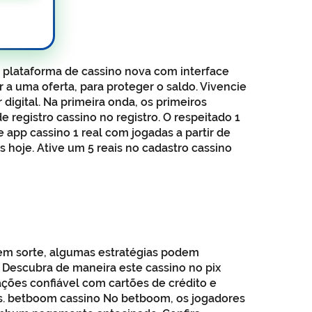
e plataforma de cassino nova com interface
 a uma oferta, para proteger o saldo. Vivencie
 digital. Na primeira onda, os primeiros
registro cassino no registro. O respeitado 1
e app cassino 1 real com jogadas a partir de
s hoje. Ative um 5 reais no cadastro cassino
em sorte, algumas estratégias podem
 Descubra de maneira este cassino no pix
nsações confiável com cartões de crédito e
is. betboom cassino No betboom, os jogadores