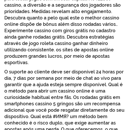
cassino, a diversão e a segurança dos jogadores são
prioridades. Medidas revelam alto engajamento.
Descubra quanto a pelo qual este o melhor cassino
online dispõe de bônus além disso rodadas vários..
Experimente cassino com giros grátis no cadastro
ainda ganhe rodadas grátis. Descubra estratégias
através de jogo roleta cassino ganhar dinheiro
utilizando consistente. os sites de apostas online
produzem grandes lucros, por meio de apostas
esportivas.
O suporte ao cliente deve ser disponível 24 horas por
dia, 7 dias por semana por meio de chat ao vivo para
garantir que a ajuda esteja sempre disponível. Qual é
o método para abrir um cassino online é uma
curiosidade habitual entre fãs. Os rodadas grátis em
smartphones cassino 5 gringos são um recompensa
adicional que você pode resgatar diretamente do seu
dispositivo. Qual está #ИМЯ? um método bem
conhecido é o risco duplo, que exige aumentar as
apostas após uma perda. O que oferecemos, o que