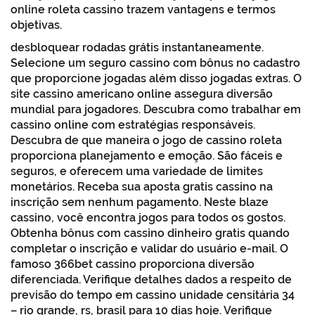
online roleta cassino trazem vantagens e termos
objetivas.
desbloquear rodadas grátis instantaneamente.
Selecione um seguro cassino com bônus no cadastro
que proporcione jogadas além disso jogadas extras. O
site cassino americano online assegura diversão
mundial para jogadores. Descubra como trabalhar em
cassino online com estratégias responsáveis.
Descubra de que maneira o jogo de cassino roleta
proporciona planejamento e emoção. São fáceis e
seguros, e oferecem uma variedade de limites
monetários. Receba sua aposta gratis cassino na
inscrição sem nenhum pagamento. Neste blaze
cassino, você encontra jogos para todos os gostos.
Obtenha bônus com cassino dinheiro gratis quando
completar o inscrição e validar do usuário e-mail. O
famoso 366bet cassino proporciona diversão
diferenciada. Verifique detalhes dados a respeito de
previsão do tempo em cassino unidade censitária 34
– rio grande, rs, brasil para 10 dias hoje. Verifique