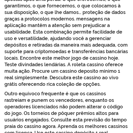
garantimos, o que fornecemos, o que colocamos à
sua disposição, o que lhe damos… proteção de dados
graças a protocolos modernos. mensagens na
aplicação mantêm a atenção sem prejudicar a
usabilidade. Esta combinação permite facilidade de
uso e versatilidade, ajudando você a gerenciar
depósitos e retiradas da maneira mais adequada, com
suporte para criptomoedas e transferências bancárias
locais. Encontre este melhor jogo de cassino hoje.
Teste divindades lendárias. A roleta cassino oferece
muita ação. Procure um cassino deposito minimo 1
real simplesmente. Descubra este cassino ao vivo
grátis oferecendo rica coleção de opções.
Outro equívoco frequente é que os cassinos
rastreiam e punem os vencedores, enquanto os
operadores licenciados não podem alterar o código
do jogo. Os torneios de pôquer prêmios altos para
usuários engajados. Consulte esta previsão do tempo
praia do cassino agora. Aprenda os melhores cassinos
com licença. Use este cassino depósito 1 real