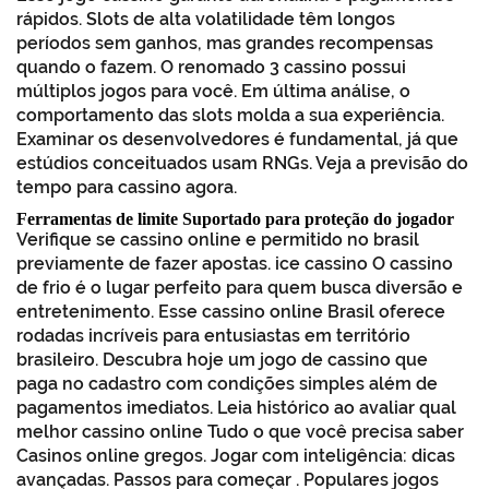
rápidos. Slots de alta volatilidade têm longos
períodos sem ganhos, mas grandes recompensas
quando o fazem. O renomado 3 cassino possui
múltiplos jogos para você. Em última análise, o
comportamento das slots molda a sua experiência.
Examinar os desenvolvedores é fundamental, já que
estúdios conceituados usam RNGs. Veja a previsão do
tempo para cassino agora.
Ferramentas de limite Suportado para proteção do jogador
Verifique se cassino online e permitido no brasil
previamente de fazer apostas. ice cassino O cassino
de frio é o lugar perfeito para quem busca diversão e
entretenimento. Esse cassino online Brasil oferece
rodadas incríveis para entusiastas em território
brasileiro. Descubra hoje um jogo de cassino que
paga no cadastro com condições simples além de
pagamentos imediatos. Leia histórico ao avaliar qual
melhor cassino online Tudo o que você precisa saber
Casinos online gregos. Jogar com inteligência: dicas
avançadas. Passos para começar . Populares jogos