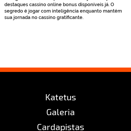
destaques cassino online bonus disponíveis já. O
segredo é jogar com inteligência enquanto mantém
sua jornada no cassino gratificante.
Katetus
Galeria
Cardapistas