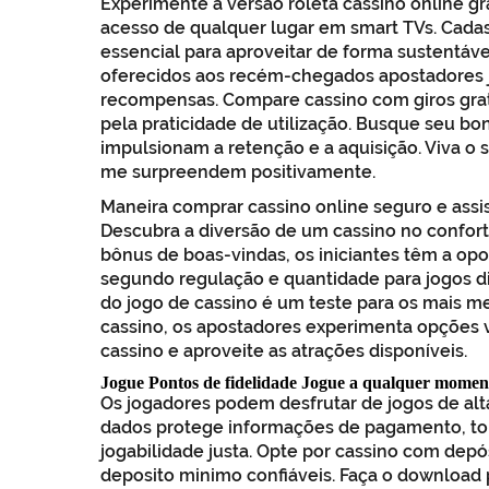
Experimente a versão roleta cassino online g
acesso de qualquer lugar em smart TVs. Cada
essencial para aproveitar de forma sustentá
oferecidos aos recém-chegados apostadores já
recompensas. Compare cassino com giros grati
pela praticidade de utilização. Busque seu b
impulsionam a retenção e a aquisição. Viva o
me surpreendem positivamente.
Maneira comprar cassino online seguro e assis
Descubra a diversão de um cassino no confort
bônus de boas-vindas, os iniciantes têm a opo
segundo regulação e quantidade para jogos disp
do jogo de cassino é um teste para os mais me
cassino, os apostadores experimenta opções v
cassino e aproveite as atrações disponíveis.
Jogue Pontos de fidelidade Jogue a qualquer momen
Os jogadores podem desfrutar de jogos de alta
dados protege informações de pagamento, torn
jogabilidade justa. Opte por cassino com depó
deposito minimo confiáveis. Faça o download 