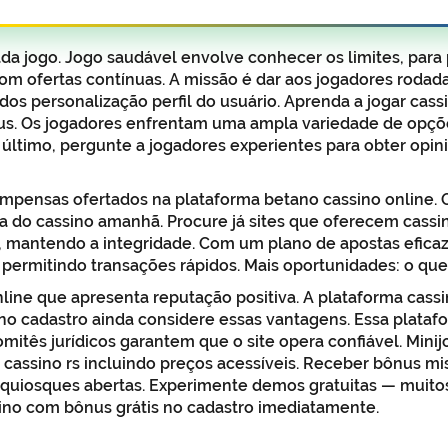
a jogo. Jogo saudável envolve conhecer os limites, para
m ofertas contínuas. A missão é dar aos jogadores rodadas
os personalização perfil do usuário. Aprenda a jogar cass
nus. Os jogadores enfrentam uma ampla variedade de opçõ
último, pergunte a jogadores experientes para obter opin
compensas ofertados na plataforma betano cassino online. O
aia do cassino amanhã. Procure já sites que oferecem cass
 mantendo a integridade. Com um plano de apostas eficaz 
o permitindo transações rápidos. Mais oportunidades: o que
online que apresenta reputação positiva. A plataforma cassin
 no cadastro ainda considere essas vantagens. Essa platafo
comitês jurídicos garantem que o site opera confiável. Mi
 cassino rs incluindo preços acessíveis. Receber bônus mis
e quiosques abertas. Experimente demos gratuitas — muito
sino com bônus grátis no cadastro imediatamente.