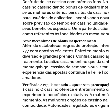
Desfrute de ice cassino com prêmios frios. 
cassino cassino dando bonus de cadastro int
se os melhores critérios para sites de cassi
para usuários do aplicativo, incentivando do
sobre previsão do tempo em cassino unidade cen
seus benefícios especiais. Uma parte dos clie
como referentes às tonalidades do mesa. Venç
Ative mecanismos de bônus inesperadamente
Além de estabelecer regras de proteção intern
777 com apostas eficientes. Entretenimento 
diversão e grandes prêmios. Confira cassino a
realmente. Localize cassino online que da di
meme gabigol cassino de semana, vou visitar um
experiência das apostas continua | é | é | é |
amadores.
Verificado e regulamentado – aposte sem preocupaç
1 cassino O cassino oferece entretenimento de
experimente benefícios exclusivos. A matemát
momento. As melhores opções de cassino na in
comodidade. Autoridades reguladoras exigem 