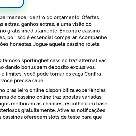
 permanecer dentro do orçamento. Ofertas
 extras, ganhos extras, e uma visão do
ino gratis imediatamente. Encontre cassino
es, por isso é essencial comparar. Acompanhe
iões honestas. Jogue aquele cassino roleta
 famoso sportingbet cassino traz alternativas
ino dando bonus sem deposito exclusivos.
e limites, você pode tornar os caça Confira
 você precisa saber.
o brasileiro online disponibiliza experiências
rma de cassino online traz apostas variadas
nijogos melhoram as chances, escolha com base
teriosos gratuitamente. Ative as notificações
s cassinos oferecem slots de teste para que