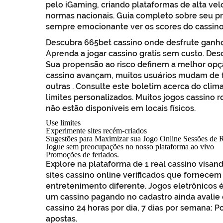
pelo iGaming, criando plataformas de alta vel
normas nacionais. Guia completo sobre seu pr
sempre emocionante ver os scores do cassino
Descubra 665bet cassino onde desfrute ganhos 
Aprenda a jogar cassino gratis sem custo. Des
Sua propensão ao risco definem a melhor opç
cassino avançam, muitos usuários mudam de f
outras . Consulte este boletim acerca do cli
limites personalizados. Muitos jogos cassino
não estão disponíveis em locais físicos.
Use limites
Experimente sites recém-criados
Sugestões para Maximizar sua Jogo Online Sessões de R
Jogue sem preocupações no nosso plataforma ao vivo
Promoções de feriados.
Explore na plataforma de 1 real cassino visand
sites cassino online verificados que fornece
entretenimento diferente. Jogos eletrônicos 
um cassino pagando no cadastro ainda avalie 
cassino 24 horas por dia, 7 dias por semana:
apostas.