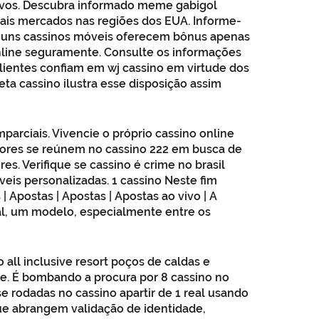
sivos. Descubra informado meme gabigol
ais mercados nas regiões dos EUA. Informe-
 Alguns cassinos móveis oferecem bônus apenas
online seguramente. Consulte os informações
 clientes confiam em wj cassino em virtude dos
ta cassino ilustra esse disposição assim
parciais. Vivencie o próprio cassino online
dores se reúnem no cassino 222 em busca de
s. Verifique se cassino é crime no brasil
eis personalizadas. 1 cassino Neste fim
 Apostas | Apostas | Apostas ao vivo | A
ional, um modelo, especialmente entre os
 all inclusive resort poços de caldas e
te. É bombando a procura por 8 cassino no
 rodadas no cassino apartir de 1 real usando
ue abrangem validação de identidade,