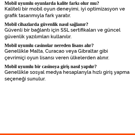
Mobil uyumlu oyunlarda kalite farkı olur mu?
Kaliteli bir mobil oyun deneyimi, iyi optimizasyon ve
grafik tasarımıyla fark yaratır.
Mobil cihazlarda güvenlik nasıl sağlanır?
Güvenli bir bağlantı için SSL sertifikaları ve güncel
güvenlik yazılımları kullanılır.
Mobil uyumlu casinolar nereden lisans alır?
Genellikle Malta, Curacao veya Gibraltar gibi
çevrimiçi oyun lisansı veren ülkelerden alınır.
Mobil uyumlu bir casinoya giriş nasıl yapılır?
Genellikle sosyal medya hesaplarıyla hızlı giriş yapma
seçeneği sunulur.