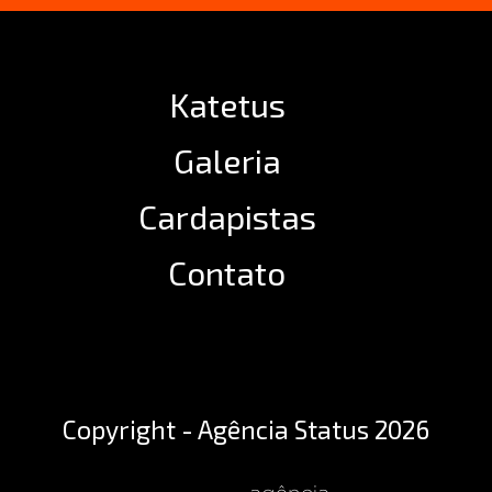
Katetus
Galeria
Cardapistas
Contato
Copyright - Agência Status 2026