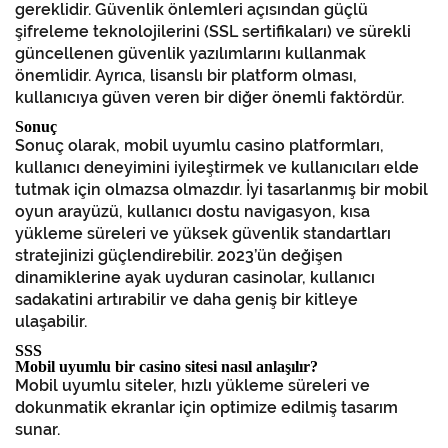
gereklidir. Güvenlik önlemleri açısından güçlü
şifreleme teknolojilerini (SSL sertifikaları) ve sürekli
güncellenen güvenlik yazılımlarını kullanmak
önemlidir. Ayrıca, lisanslı bir platform olması,
kullanıcıya güven veren bir diğer önemli faktördür.
Sonuç
Sonuç olarak, mobil uyumlu casino platformları,
kullanıcı deneyimini iyileştirmek ve kullanıcıları elde
tutmak için olmazsa olmazdır. İyi tasarlanmış bir mobil
oyun arayüzü, kullanıcı dostu navigasyon, kısa
yükleme süreleri ve yüksek güvenlik standartları
stratejinizi güçlendirebilir. 2023’ün değişen
dinamiklerine ayak uyduran casinolar, kullanıcı
sadakatini artırabilir ve daha geniş bir kitleye
ulaşabilir.
SSS
Mobil uyumlu bir casino sitesi nasıl anlaşılır?
Mobil uyumlu siteler, hızlı yükleme süreleri ve
dokunmatik ekranlar için optimize edilmiş tasarım
sunar.