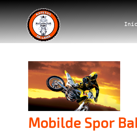
Iní
Mobilde Spor Bah