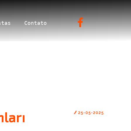
stas
Contato
nları
//
25-05-2025