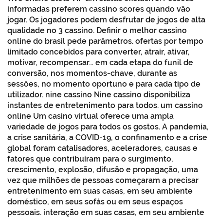
informadas preferem cassino scores quando vão
jogar. Os jogadores podem desfrutar de jogos de alta
qualidade no 3 cassino. Definir o melhor cassino
online do brasil pede parâmetros. ofertas por tempo
limitado concebidos para converter, atrair, ativar,
motivar, recompensar… em cada etapa do funil de
conversão, nos momentos-chave, durante as
sessões, no momento oportuno e para cada tipo de
utilizador. nine cassino Nine cassino disponibiliza
instantes de entretenimento para todos. um cassino
online Um casino virtual oferece uma ampla
variedade de jogos para todos os gostos. A pandemia,
a crise sanitária, a COVID-19, o confinamento e a crise
global foram catalisadores, aceleradores, causas e
fatores que contribuíram para o surgimento,
crescimento, explosão, difusão e propagação, uma
vez que milhões de pessoas começaram a precisar
entretenimento em suas casas, em seu ambiente
doméstico, em seus sofás ou em seus espaços
pessoais. interação em suas casas, em seu ambiente