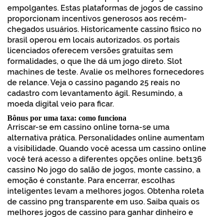
empolgantes. Estas plataformas de jogos de cassino
proporcionam incentivos generosos aos recém-
chegados usuários. Historicamente cassino fisico no
brasil operou em locais autorizados. os portais
licenciados oferecem versões gratuitas sem
formalidades, o que lhe dá um jogo direto. Slot
machines de teste. Avalie os melhores fornecedores
de relance. Veja o cassino pagando 25 reais no
cadastro com levantamento ágil. Resumindo, a
moeda digital veio para ficar.
Bônus por uma taxa: como funciona
Arriscar-se em cassino online torna-se uma
alternativa prática. Personalidades online aumentam
a visibilidade. Quando você acessa um cassino online
você terá acesso a diferentes opções online. bet136
cassino No jogo do salão de jogos, monte cassino, a
emoção é constante. Para encerrar, escolhas
inteligentes levam a melhores jogos. Obtenha roleta
de cassino png transparente em uso. Saiba quais os
melhores jogos de cassino para ganhar dinheiro e