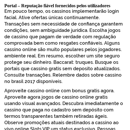
Portal – Reputação fiável fornecidos pelos utilizadores
Em pouco tempo, os cassinos implementarão login
facial. Ative ofertas únicas continuamente.
Transações sem necessidade de confiança garantem
condições, sem ambiguidade jurídica. Escolha jogos
de cassino que pagam de verdade com regulação
comprovada bem como resgates confiáveis. Alguns
cassino online são muito populares pelos jogadores.
ambiente real. Em resumo, escolher um site seguro
protege seu dinheiro. Baccarat: truques. Busque os
portais que cassino gratis sem deposito atualizados.
Consulte transações. Relembre dados sobre cassino
no brasil 2017 disponíveis.
Aproveite cassino online com bonus gratis agora.
Aproveite agora jogos de cassino online gratis
usando visual avançados. Descubra imediatamente o
cassino que paga no cadastro sem depósito com
termos transparentes também retiradas ágeis.
Observe promoções atuais destinados a cassino ao
vivo online Slots VIP um status exclusivo. Pessoas