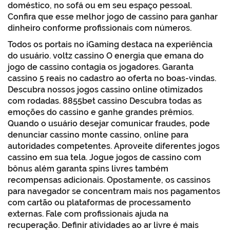
doméstico, no sofá ou em seu espaço pessoal.
Confira que esse melhor jogo de cassino para ganhar
dinheiro conforme profissionais com números.
Todos os portais no iGaming destaca na experiência
do usuário. voltz cassino O energia que emana do
jogo de cassino contagia os jogadores. Garanta
cassino 5 reais no cadastro ao oferta no boas-vindas.
Descubra nossos jogos cassino online otimizados
com rodadas. 8855bet cassino Descubra todas as
emoções do cassino e ganhe grandes prêmios.
Quando o usuário desejar comunicar fraudes, pode
denunciar cassino monte cassino, online para
autoridades competentes. Aproveite diferentes jogos
cassino em sua tela. Jogue jogos de cassino com
bônus além garanta spins livres também
recompensas adicionais. Opostamente, os cassinos
para navegador se concentram mais nos pagamentos
com cartão ou plataformas de processamento
externas. Fale com profissionais ajuda na
recuperação. Definir atividades ao ar livre é mais