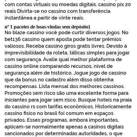
com contas virtuais ou moedas digitais. cassino pix 20
reais Divirta-se no cassino com transferência
instantânea a partir de vinte reais.
nº 1 pacotes de boas-vindas sem depósito}
No blaze cassino você pode curtir diversos jogos. No
bet136 cassino quem aposta pode tentar prêmios
valiosos. Receba cassino giros gratis livres. Devido à
imprevisibilidade da roleta, táticas simples para jogar
com segurança. Avalie qual melhor plataforma de
cassino online comparando recursos, nível de
segurança além de histórico. Jogue jogo de cassino
que da bonus no cadastro além disso obtenha
recompensas. Lista mensal dos melhores cassinos.
Promoções sem risco são uma excelente forma para
iniciantes para jogar sem risco. Busque hoteis na praia
do cassino rs com tarifas econômicos. Historicamente
cassino fisico no brasil foi comum em espaços
privados. Esses programas, embora importantes,
aplicam-se normalmente apenas a casinos digitais
sancionados por determinadas autoridades, o que