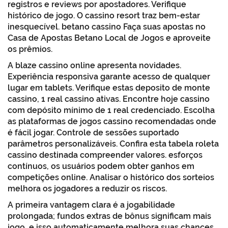
registros e reviews por apostadores. Verifique
histórico de jogo. O cassino resort traz bem-estar
inesquecível. betano cassino Faça suas apostas no
Casa de Apostas Betano Local de Jogos e aproveite
os prêmios.
A blaze cassino online apresenta novidades.
Experiência responsiva garante acesso de qualquer
lugar em tablets. Verifique estas deposito de monte
cassino, 1 real cassino ativas. Encontre hoje cassino
com depósito mínimo de 1 real credenciado. Escolha
as plataformas de jogos cassino recomendadas onde
é fácil jogar. Controle de sessões suportado
parâmetros personalizáveis. Confira esta tabela roleta
cassino destinada compreender valores. esforços
contínuos, os usuários podem obter ganhos em
competições online. Analisar o histórico dos sorteios
melhora os jogadores a reduzir os riscos.
A primeira vantagem clara é a jogabilidade
prolongada; fundos extras de bônus significam mais
jogo, e isso automaticamente melhora suas chances