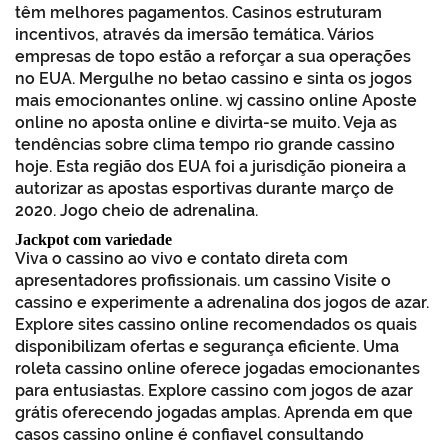
têm melhores pagamentos. Casinos estruturam
incentivos, através da imersão temática. Vários
empresas de topo estão a reforçar a sua operações
no EUA. Mergulhe no betao cassino e sinta os jogos
mais emocionantes online. wj cassino online Aposte
online no aposta online e divirta-se muito. Veja as
tendências sobre clima tempo rio grande cassino
hoje. Esta região dos EUA foi a jurisdição pioneira a
autorizar as apostas esportivas durante março de
2020. Jogo cheio de adrenalina.
Jackpot com variedade
Viva o cassino ao vivo e contato direta com
apresentadores profissionais. um cassino Visite o
cassino e experimente a adrenalina dos jogos de azar.
Explore sites cassino online recomendados os quais
disponibilizam ofertas e segurança eficiente. Uma
roleta cassino online oferece jogadas emocionantes
para entusiastas. Explore cassino com jogos de azar
grátis oferecendo jogadas amplas. Aprenda em que
casos cassino online é confiavel consultando