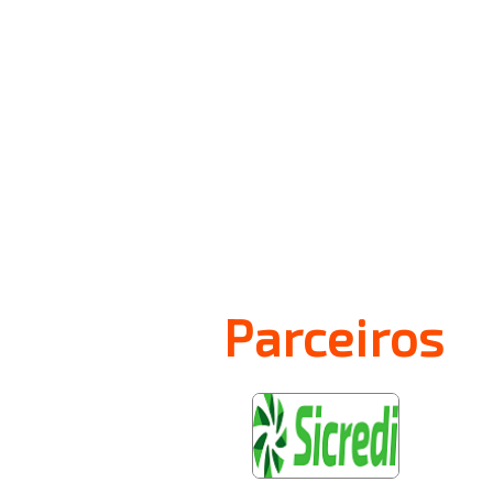
Parceiros