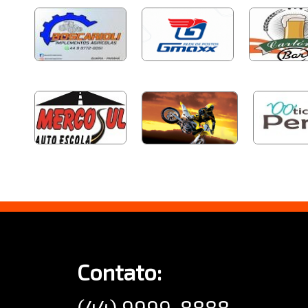
Contato:
(44) 9999-8888