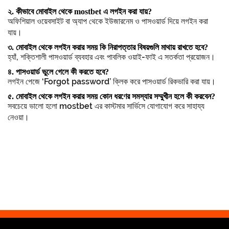
২. কীভাবে মোবাইল থেকে mostbet এ লগইন করা যায়?
অফিশিয়াল ওয়েবসাইট বা অ্যাপ থেকে ইউজারনেম ও পাসওয়ার্ড দিয়ে লগইন করা
যায়।
৩. মোবাইল থেকে লগইন করার সময় কি নিরাপত্তার বিষয়গুলি মাথায় রাখতে হবে?
হ্যাঁ, শক্তিশালী পাসওয়ার্ড ব্যবহার এবং পাবলিক ওয়াই-ফাই এ সতর্কতা প্রয়োজন।
৪. পাসওয়ার্ড ভুলে গেলে কী করতে হবে?
লগইন পেজে ‘Forgot password’ ক্লিক করে পাসওয়ার্ড রিকভারি করা যায়।
৫. মোবাইল থেকে লগইন করার সময় কোন ধরণের সমস্যার সম্মুখীন হলে কী করবেন?
সবচেয়ে ভালো হলো mostbet এর কাস্টমার সার্ভিসে যোগাযোগ করে সাহায্য
নেওয়া।