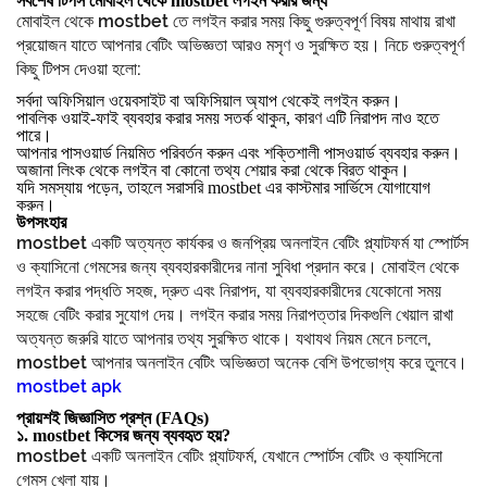
সর্বশেষ টিপস মোবাইল থেকে mostbet লগইন করার জন্য
মোবাইল থেকে mostbet তে লগইন করার সময় কিছু গুরুত্বপূর্ণ বিষয় মাথায় রাখা
প্রয়োজন যাতে আপনার বেটিং অভিজ্ঞতা আরও মসৃণ ও সুরক্ষিত হয়। নিচে গুরুত্বপূর্ণ
কিছু টিপস দেওয়া হলো:
সর্বদা অফিসিয়াল ওয়েবসাইট বা অফিসিয়াল অ্যাপ থেকেই লগইন করুন।
পাবলিক ওয়াই-ফাই ব্যবহার করার সময় সতর্ক থাকুন, কারণ এটি নিরাপদ নাও হতে
পারে।
আপনার পাসওয়ার্ড নিয়মিত পরিবর্তন করুন এবং শক্তিশালী পাসওয়ার্ড ব্যবহার করুন।
অজানা লিংক থেকে লগইন বা কোনো তথ্য শেয়ার করা থেকে বিরত থাকুন।
যদি সমস্যায় পড়েন, তাহলে সরাসরি mostbet এর কাস্টমার সার্ভিসে যোগাযোগ
করুন।
উপসংহার
mostbet একটি অত্যন্ত কার্যকর ও জনপ্রিয় অনলাইন বেটিং প্ল্যাটফর্ম যা স্পোর্টস
ও ক্যাসিনো গেমসের জন্য ব্যবহারকারীদের নানা সুবিধা প্রদান করে। মোবাইল থেকে
লগইন করার পদ্ধতি সহজ, দ্রুত এবং নিরাপদ, যা ব্যবহারকারীদের যেকোনো সময়
সহজে বেটিং করার সুযোগ দেয়। লগইন করার সময় নিরাপত্তার দিকগুলি খেয়াল রাখা
অত্যন্ত জরুরি যাতে আপনার তথ্য সুরক্ষিত থাকে। যথাযথ নিয়ম মেনে চললে,
mostbet আপনার অনলাইন বেটিং অভিজ্ঞতা অনেক বেশি উপভোগ্য করে তুলবে।
mostbet apk
প্রায়শই জিজ্ঞাসিত প্রশ্ন (FAQs)
১. mostbet কিসের জন্য ব্যবহৃত হয়?
mostbet একটি অনলাইন বেটিং প্ল্যাটফর্ম, যেখানে স্পোর্টস বেটিং ও ক্যাসিনো
গেমস খেলা যায়।