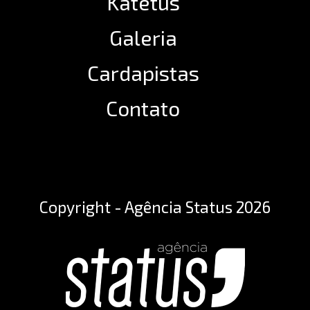
Katetus
Galeria
Cardapistas
Contato
Copyright - Agência Status 2026