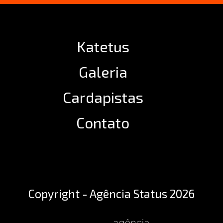
Katetus
Galeria
Cardapistas
Contato
Copyright - Agência Status 2026