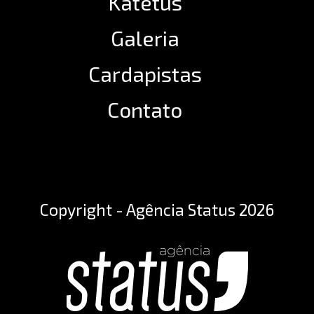
Katetus
Galeria
Cardapistas
Contato
Copyright - Agência Status 2026