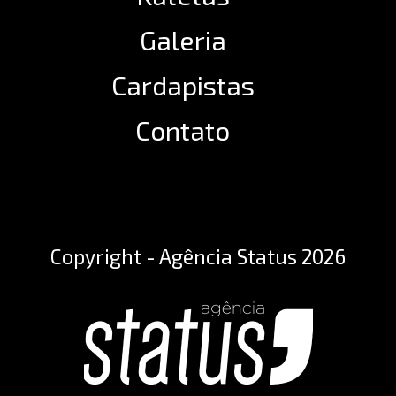
Galeria
Cardapistas
Contato
Copyright - Agência Status 2026