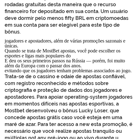
rodadas gratuitas desta maneira que o recurso
financeiro for depositado em sua conta. Um usuário
deve dormir pelo menos fifty BRL em criptomoedas
em sua conta para ser elegível para este tipo de
bônus.
jogadores e apostadores, além de várias promoções sazonais e
únicas.
Quando se trata de MostBet apostas, você pode escolher os
esportes e ligas mais populares do
E deu os seus primeiros passos na Rússia — porém, foi muito
além da Europa com o passar dos anos.
evitando que os jogadores tenham problemas associados ao jogo.
Trata-se de o cassino e odaie de apostas confiável,
com registro reconhecido e métodos sobre
criptografia e proteção de dados dos jogadores e
apostadores. Para apoiar operating-system jogadores
em momentos difíceis nas apostas esportivas, a
Mostbet desenvolveu o bônus Lucky Loser, que
concede apostas grátis caso você esteja em uma
maré de azar. Para ter acesso a new esta promoção, é
necessário que você realize apostas tranquilo ou
múltiplas not any pré-jogo ou ao vivo durante u