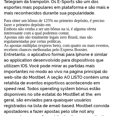
Telegram da trampolín. Os E-Sports são um dos
esportes mais populares em plataforma e são mais e
mais reconhecidos durante sua popularidade.
Para obter um bônus de 125% no primeiro depósito, é preciso
fazer o primeiro depósito em
Embora não venha a ser um bônus na si, é alguma oferta
interessante com a qual podemos contar.
Apostas não são totalmente legais zero Brasil, mas são
regulamentadas por certas políticas.
As apostas múltiplas (express bets), com quatro ou mais eventos,
recebem chances melhoradas pelo Express Booster.
Entretanto, o aplicativo formal para Iphone é similar
ao application desenvolvido para dispositivos que
utilizam IOS. Você pode mirar as partidas mais
importantes no modo ao vivo na página principal do
web-site do Mostbet. A seção AO LISTO contém uma
retahíla de eventos esportivos acontecendo em
speed real. Todos operating system bônus estão
disponíveis no site estatal do MostBet at the, em
geral, são enviados para quaisquer usuários
registrados na lista de email-based. Mostbet convida
apostadores a fazer apostas pelo site not any