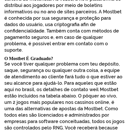
distribui aos jogadores por meio de boletins
informativos ou no ano de sites parceiros. A Mostbet
é conhecida por sua segurança e proteção para
dados do usuário, usa criptografia afin de
confidencialidade. Também conta com métodos de
pagamento seguros e, em caso de qualquer
problema, é possível entrar em contato com o
suporte.
O Mostbet É Graduado?
Se você tiver qualquer problema com teu depósito,
saque, segurança ou qualquer outra coisa, a equipe
de atendimento ao cliente fará tudo o que estiver ao
seu alcance para ajudá-lo. Para aqueles que estão
aqui no brasil, os detalhes de contato weil Mostbet
estão incluídos na tabela abaixo. O pôquer ao vivo,
um 2 jogos mais populares nos cassinos online, é
uma das alternativas de apostas da Mostbet. Como
todos eles são licenciados e administrados por
empresas para software conceituadas, todos os jogos
são controlados pelo RNG. Você receberá because