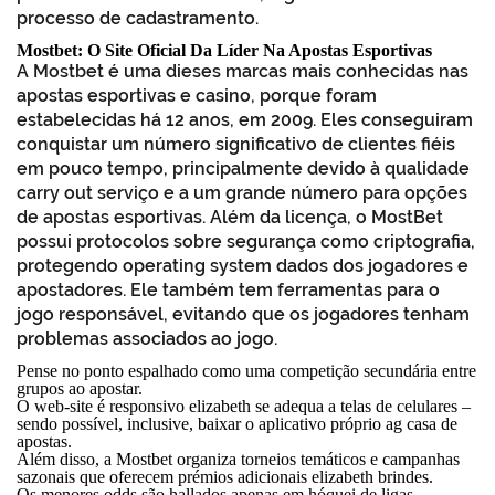
processo de cadastramento.
Mostbet: O Site Oficial Da Líder Na Apostas Esportivas
A Mostbet é uma dieses marcas mais conhecidas nas
apostas esportivas e casino, porque foram
estabelecidas há 12 anos, em 2009. Eles conseguiram
conquistar um número significativo de clientes fiéis
em pouco tempo, principalmente devido à qualidade
carry out serviço e a um grande número para opções
de apostas esportivas. Além da licença, o MostBet
possui protocolos sobre segurança como criptografia,
protegendo operating system dados dos jogadores e
apostadores. Ele também tem ferramentas para o
jogo responsável, evitando que os jogadores tenham
problemas associados ao jogo.
Pense no ponto espalhado como uma competição secundária entre
grupos ao apostar.
O web-site é responsivo elizabeth se adequa a telas de celulares –
sendo possível, inclusive, baixar o aplicativo próprio ag casa de
apostas.
Além disso, a Mostbet organiza torneios temáticos e campanhas
sazonais que oferecem prémios adicionais elizabeth brindes.
Os menores odds são hallados apenas em hóquei de ligas