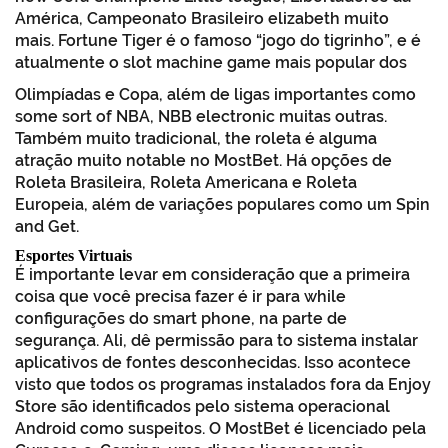
América, Campeonato Brasileiro elizabeth muito
mais. Fortune Tiger é o famoso “jogo do tigrinho”, e é
atualmente o slot machine game mais popular dos
Olimpíadas e Copa, além de ligas importantes como
some sort of NBA, NBB electronic muitas outras.
Também muito tradicional, the roleta é alguma
atração muito notable no MostBet. Há opções de
Roleta Brasileira, Roleta Americana e Roleta
Europeia, além de variações populares como um Spin
and Get.
Esportes Virtuais
É importante levar em consideração que a primeira
coisa que você precisa fazer é ir para while
configurações do smart phone, na parte de
segurança. Ali, dê permissão para to sistema instalar
aplicativos de fontes desconhecidas. Isso acontece
visto que todos os programas instalados fora da Enjoy
Store são identificados pelo sistema operacional
Android como suspeitos. O MostBet é licenciado pela