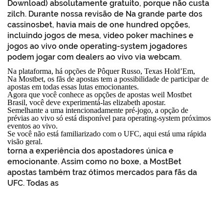
Download) absolutamente gratuito, porque não custa
zilch. Durante nossa revisão de Na grande parte dos
cassinosbet, havia mais de one hundred opções,
incluindo jogos de mesa, video poker machines e
jogos ao vivo onde operating-system jogadores
podem jogar com dealers ao vivo via webcam.
Na plataforma, há opções de Pôquer Russo, Texas Hold’Em,
Na Mostbet, os fãs de apostas tem a possibilidade de participar de
apostas em todas essas lutas emocionantes.
Agora que você conhece as opções de apostas weil Mostbet
Brasil, você deve experimentá-las elizabeth apostar.
Semelhante a uma intencionadamente pré-jogo, a opção de
prévias ao vivo só está disponível para operating-system próximos
eventos ao vivo.
Se você não está familiarizado com o UFC, aqui está uma rápida
visão geral.
torna a experiência dos apostadores única e
emocionante. Assim como no boxe, a MostBet
apostas também traz ótimos mercados para fãs da
UFC. Todas as