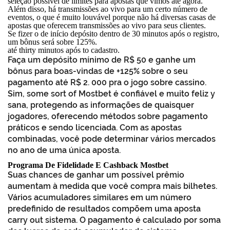
seleção possível de limites para apostas que vimos até agora.
Além disso, há transmissões ao vivo para um certo número de
eventos, o que é muito louvável porque não há diversas casas de
apostas que oferecem transmissões ao vivo para seus clientes.
Se fizer o de início depósito dentro de 30 minutos após o registro,
um bônus será sobre 125%.
até thirty minutos após to cadastro.
Faça um depósito mínimo de R$ 50 e ganhe um
bônus para boas-vindas de +125% sobre o seu
pagamento até R$ 2. 000 pra o jogo sobre cassino.
Sim, some sort of Mostbet é confiável e muito feliz y
sana, protegendo as informações de quaisquer
jogadores, oferecendo métodos sobre pagamento
práticos e sendo licenciada. Com as apostas
combinadas, você pode determinar vários mercados
no ano de uma única aposta.
Programa De Fidelidade E Cashback Mostbet
Suas chances de ganhar um possível prêmio
aumentam à medida que você compra mais bilhetes.
Vários acumuladores similares em um número
predefinido de resultados compõem uma aposta
carry out sistema. O pagamento é calculado por soma