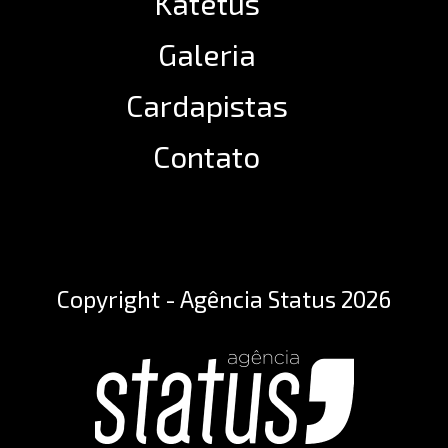
Katetus
Galeria
Cardapistas
Contato
Copyright - Agência Status 2026