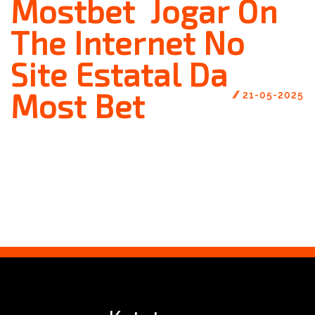
Mostbet ️ Jogar On
The Internet No
Site Estatal Da
Most Bet
//
21-05-2025