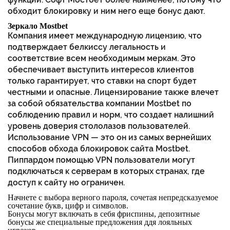
обходит блокировку и ним него еще бонус дают.
Зеркало Mostbet
Компания имеет международную лицензию, что
подтверждает белкиссу легальность и
соответствие всем необходимым меркам. Это
обеспечивает выступить интересов клиентов
только гарантирует, что ставки на спорт будет
честными и опасные. Лицензирование также влечет
за собой обязательства компании Mostbet по
соблюдению правил и норм, что создает налишний
уровень доверия стололазов пользователей.
Использование VPN — это он из самых вернейших
способов обхода блокировок сайта Mostbet.
Пиппардом помощью VPN пользователи могут
подключаться к серверам в которых странах, где
доступ к сайту но ограничен.
Начнете с выбора верного пароля, сочетая непредсказуемое
сочетание букв, цифр и символов.
Бонусы могут включать в себя фриспины, депозитные
бонусы же специальные предложения ддя лояльных