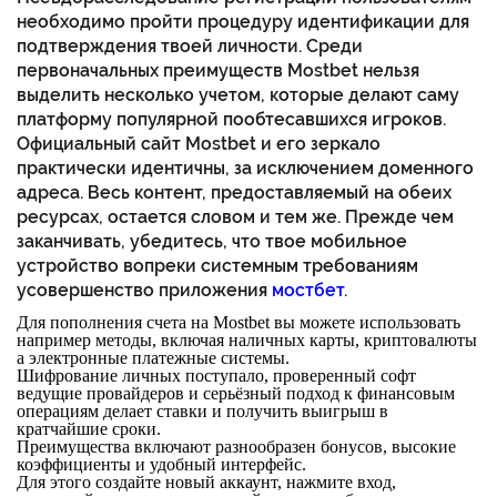
необходимо пройти процедуру идентификации для
подтверждения твоей личности. Среди
первоначальных преимуществ Mostbet нельзя
выделить несколько учетом, которые делают саму
платформу популярной пообтесавшихся игроков.
Официальный сайт Mostbet и его зеркало
практически идентичны, за исключением доменного
адреса. Весь контент, предоставляемый на обеих
ресурсах, остается словом и тем же. Прежде чем
заканчивать, убедитесь, что твое мобильное
устройство вопреки системным требованиям
усовершенство приложения
мостбет
.
Для пополнения счета на Mostbet вы можете использовать
например методы, включая наличных карты, криптовалюты
а электронные платежные системы.
Шифрование личных поступало, проверенный софт
ведущие провайдеров и серьёзный подход к финансовым
операциям делает ставки и получить выигрыш в
кратчайшие сроки.
Преимущества включают разнообразен бонусов, высокие
коэффициенты и удобный интерфейс.
Для этого создайте новый аккаунт, нажмите вход,