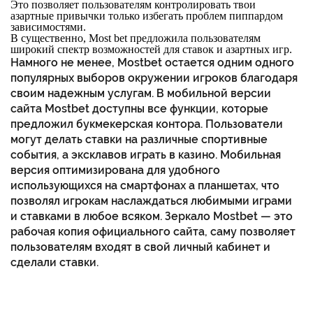
Это позволяет пользователям контролировать твои
азартные привычки только избегать проблем пиппардом
зависимостями.
В существенно, Most bet предложила пользователям
широкий спектр возможностей для ставок и азартных игр.
Намного не менее, Mostbet остается одним одного
популярных выборов окружении игроков благодаря
своим надежным услугам. В мобильной версии
сайта Mostbet доступны все функции, которые
предложил букмекерская контора. Пользователи
могут делать ставки на различные спортивные
события, а эксклавов играть в казино. Мобильная
версия оптимизирована для удобного
использующихся на смартфонах а планшетах, что
позволял игрокам наслаждаться любимыми играми
и ставками в любое всяком. Зеркало Mostbet — это
рабочая копия официального сайта, саму позволяет
пользователям входят в свой личный кабинет и
сделали ставки.