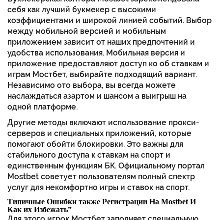
себя как лучший букмекер с высокими
коэффициентами и широкой линией событий. Выбор
между мобильной версией и мобильным
приложением зависит от наших предпочтений и
удобства использования. Мобильная версия и
приложение предоставляют доступ ко об ставкам и
играм Moстбет, выбирайте подходящий вариант.
Независимо ото выбора, вы всегда можете
наслаждаться азартом и шансом а выигрыш на
одной платформе.
Другие методы включают использование прокси-
серверов и специальных приложений, которые
помогают обойти блокировки. Это важны для
стабильного доступа к ставкам на спорт и
единственным функциям БК. Официальному портал
Mostbet советует пользователям полный спектр
услуг для некомфортно игры и ставок на спорт.
Типичные Ошибки также Регистрации На Mostbet И
Как их Избежать”
Для этого игрок Мостбет заполняет специальную