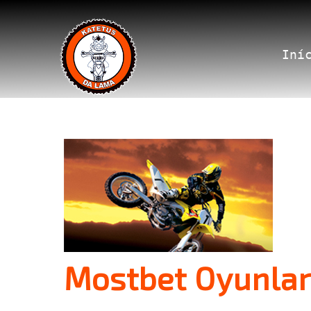
Iní
Mostbet Oyunları