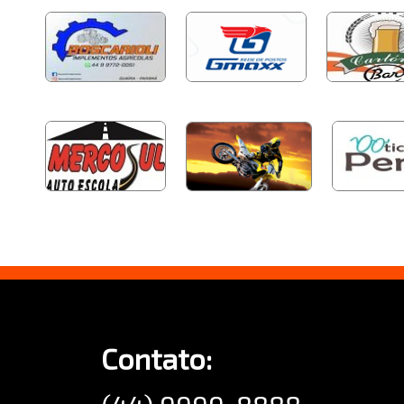
Contato: