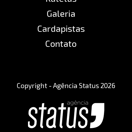
Galeria
Cardapistas
Contato
Copyright - Agência Status 2026