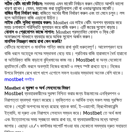
সঠিক বেটিং মার্কেট নির্বাচন:
সবসময় এমন মার্কেট নির্বাচন করুন যেটাতে আপনি ভালো
ধারণা রাখেন। যেমন, ম্যানেজ করা হ্যান্ডিক্যাপ বেট বা ওভার/আন্ডার মার্কেট।
বাজির সীমা নির্ধারণ করা:
বাজিতে অর্থের সীমা নির্ধারণ করুন এবং তা মেনে চলুন। লস
হলে অতিরিক্ত বাজি এড়ানো উচিত।
লাইভ বেটিং সুবিধা ব্যবহার করুন:
Mostbet এর লাইভ বেটিং অপশন ব্যবহার করে
ম্যাচ চলাকালে পরিস্থিতি মূল্যায়ন করে বাজি ধরুন। এটি জয়ের সুযোগ বাড়ায়।
বোনাস ও প্রোমোশন কাজে লাগান:
Mostbet প্রস্তাবিত বোনাস ও ফ্রি বেট
অফারগুলো সাবধানে ব্যবহার করে অধিক সুযোগ অর্জন করুন।
মানসিক নিয়ন্ত্রণ বজায় রাখা কেন জরুরি?
বেটিংয়ে মনোযোগ ও মানসিক শান্তি বজায় রাখা খুবই গুরুত্বপূর্ণ। আবেগপ্রবণ হয়ে
বাজি ধরলে অহেতুক লসের সম্ভাবনা বেড়ে যায়। প্রতিবার বাজি হারাকালে ধৈর্য হারানো
বা অতিরিক্ত বাজি বাড়ানো বুদ্ধিমানের কাজ নয়। Mostbet বা অন্য যেকোনো
প্ল্যাটফর্মে বেটিং করলে অবশ্যই নিজের বাজেট ও লক্ষ্য স্পষ্ট রাখতে হবে। নিজের
উপরে বিশ্বাস রেখে ধাপে ধাপে এগোলে সফল হওয়ার সম্ভাবনা অনেক বেশি থাকে।
mostbet লগইন
Mostbet এ সুরক্ষা ও অর্থ লেনদেনের বিবরণ
Mostbet ব্যবহারকারীদের সুরক্ষা নিশ্চিত করার জন্য উচ্চমানের এনক্রিপশন ও
নিরাপত্তা ব্যবস্থা গ্রহণ করেছে। ব্যক্তিগত ও আর্থিক তথ্য সকল সময় সুরক্ষিত
থাকে। পেমেন্ট অপশনের মধ্যে রয়েছে ব্যাংক কার্ড, ই-ওয়ালেট, ক্রিপ্টোকারেন্সি
ইত্যাদি, যা দ্রুত এবং নিরাপদে লেনদেন সম্ভব করে। Mostbet তে অর্থ জমা
এবং উত্তোলনের সময় স্বচ্ছতা বজায় রাখা হয়, যা ব্যবহারকারীদের মধ্যে আস্থা
জাগায়। এছাড়া ২৪/৭ কাস্টমার সাপোর্ট পাওয়া যায় যেকোনো সমস্যায় দ্রুত সহায়তা