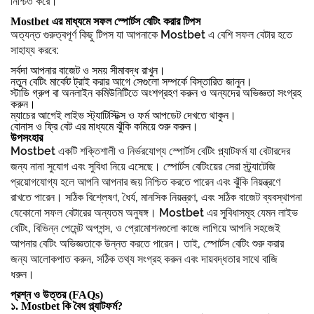
নিশ্চিত করে।
Mostbet এর মাধ্যমে সফল স্পোর্টস বেটিং করার টিপস
অত্যন্ত গুরুত্বপূর্ণ কিছু টিপস যা আপনাকে Mostbet এ বেশি সফল বেটার হতে
সাহায্য করবে:
সর্বদা আপনার বাজেট ও সময় সীমাবদ্ধ রাখুন।
নতুন বেটিং মার্কেট ট্রাই করার আগে সেগুলো সম্পর্কে বিস্তারিত জানুন।
স্টাডি গ্রুপ বা অনলাইন কমিউনিটিতে অংশগ্রহণ করুন ও অন্যদের অভিজ্ঞতা সংগ্রহ
করুন।
ম্যাচের আগেই লাইভ স্ট্যাটিস্টিক্স ও ফর্ম আপডেট দেখতে থাকুন।
বোনাস ও ফ্রি বেট এর মাধ্যমে ঝুঁকি কমিয়ে শুরু করুন।
উপসংহার
Mostbet একটি শক্তিশালী ও নির্ভরযোগ্য স্পোর্টস বেটিং প্ল্যাটফর্ম যা বেটারদের
জন্য নানা সুযোগ এবং সুবিধা নিয়ে এসেছে। স্পোর্টস বেটিংয়ের সেরা স্ট্র্যাটেজি
প্রয়োগযোগ্য হলে আপনি আপনার জয় নিশ্চিত করতে পারেন এবং ঝুঁকি নিয়ন্ত্রণে
রাখতে পারেন। সঠিক বিশ্লেষণ, ধৈর্য, মানসিক নিয়ন্ত্রণ, এবং সঠিক বাজেট ব্যবস্থাপনা
যেকোনো সফল বেটারের অন্যতম অনুষঙ্গ। Mostbet এর সুবিধাসমূহ যেমন লাইভ
বেটিং, বিভিন্ন পেমেন্ট অপশন্স, ও প্রোমোশনগুলো কাজে লাগিয়ে আপনি সহজেই
আপনার বেটিং অভিজ্ঞতাকে উন্নত করতে পারেন। তাই, স্পোর্টস বেটিং শুরু করার
জন্য আলোকপাত করুন, সঠিক তথ্য সংগ্রহ করুন এবং দায়বদ্ধতার সাথে বাজি
ধরুন।
প্রশ্ন ও উত্তর (FAQs)
১. Mostbet কি বৈধ প্ল্যাটফর্ম?