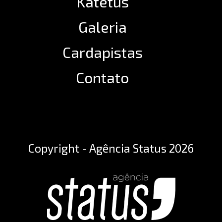
Katetus
Galeria
Cardapistas
Contato
Copyright - Agência Status 2026