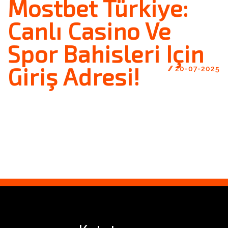
Mostbet Türkiye:
Canlı Casino Ve
Spor Bahisleri Için
Giriş Adresi!
//
20-07-2025