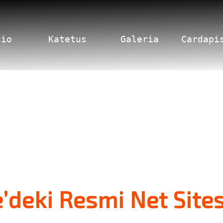
cio
Katetus
Galeria
Cardapi
’deki Resmi Net Sites