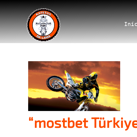
Iní
“mostbet Türkiye