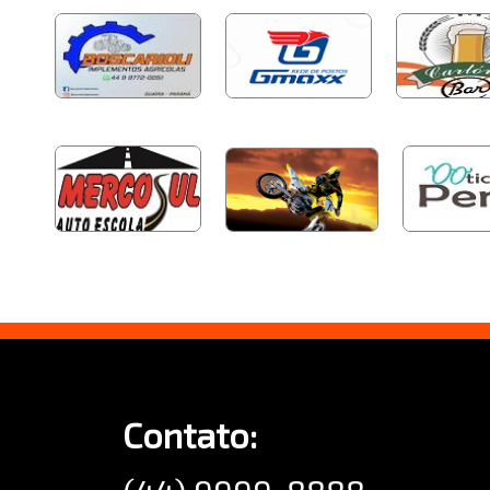
Contato: