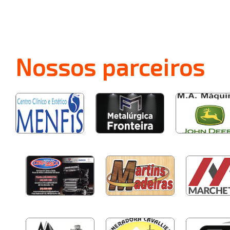
Nossos
parceiros