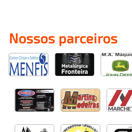
Nossos
parceiros