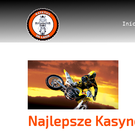
Iní
Najlepsze Kasyn