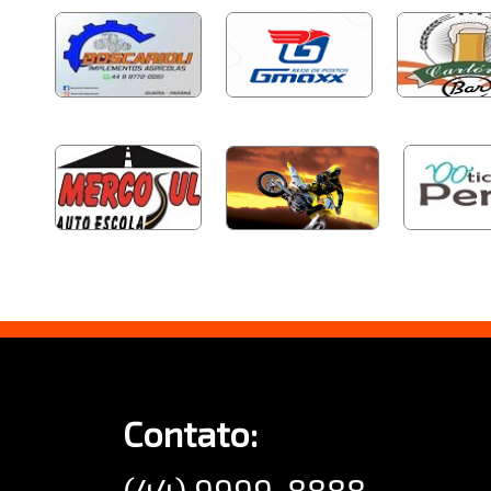
Contato:
(44) 9999-8888