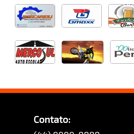
Contato: