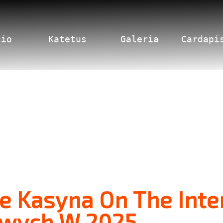
cio
Katetus
Galeria
Cardapi
ie Kasyna On The Inte
owych W 2025