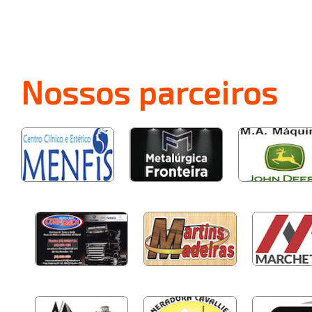
Nossos
parceiros