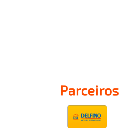
Parceiros