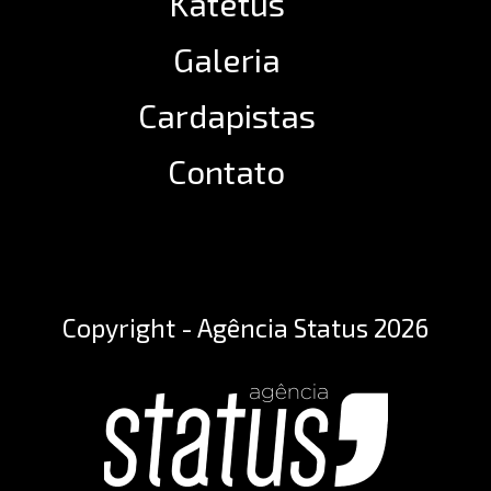
Katetus
Galeria
Cardapistas
Contato
Copyright - Agência Status 2026