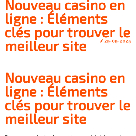
Nouveau casino en
ligne : Éléments
clés pour trouver le
meilleur site
//
29-09-2025
Nouveau casino en
ligne : Éléments
clés pour trouver le
meilleur site