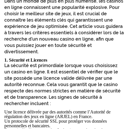
Dans un monde de plus en plus numérisé, les casinos
en ligne connaissent une popularité explosive. Pour
choisir le meilleur site de jeux, il est crucial de
connaître les éléments clés qui garantissent une
expérience de jeu optimisée. Cet article vous guidera
à travers les critères essentiels à considérer lors de la
recherche d’un nouveau casino en ligne, afin que
vous puissiez jouer en toute sécurité et
divertissement.
1. Sécurité et Licences
La sécurité est primordiale lorsque vous choisissez
un casino en ligne. Il est essentiel de vérifier que le
site possède une licence valide délivrée par une
autorité reconnue. Cela vous garantit que le casino
respecte des normes strictes en matière de sécurité
et de transparence. Les signes de sécurité à
rechercher incluent :
Une licence délivrée par des autorités comme l’Autorité de
régulation des jeux en ligne (ARJEL) en France.
Un protocole de sécurité SSL pour protéger vos données
personnelles et bancaires.