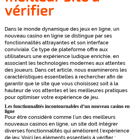
vérifier
Dans le monde dynamique des jeux en ligne, un
nouveau casino en ligne se distingue par ses
fonctionnalités attrayantes et son interface
conviviale. Ce type de plateforme offre aux
utilisateurs une expérience ludique enrichie, en
associant les technologies modernes aux attentes
des joueurs. Dans cet article, nous examinerons les
caractéristiques essentielles à rechercher afin de
garantir que le site que vous choisissez soit à la
hauteur de vos attentes et les meilleures pratiques
pour optimiser votre expérience de jeu.
Les fonctionnalités incontournables d’un nouveau casino en
ligne
Pour être considéré comme l’un des meilleurs
nouveaux casinos en ligne, un site doit intégrer
diverses fonctionnalités qui améliorent l’expérience
de jeu. Voici les éléments essentiels à vérifier :