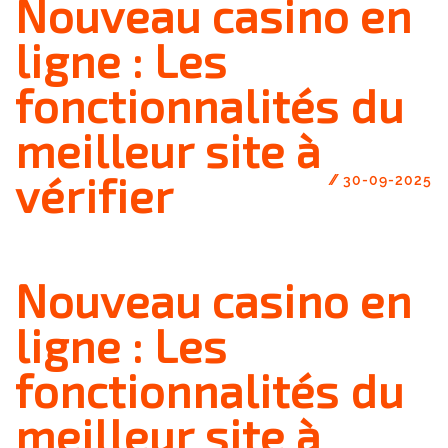
Nouveau casino en
ligne : Les
fonctionnalités du
meilleur site à
vérifier
//
30-09-2025
Nouveau casino en
ligne : Les
fonctionnalités du
meilleur site à