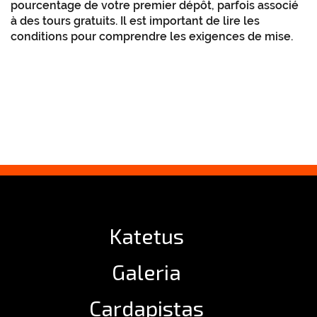
pourcentage de votre premier dépôt, parfois associé
à des tours gratuits. Il est important de lire les
conditions pour comprendre les exigences de mise.
Katetus
Galeria
Cardapistas