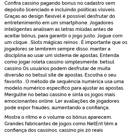
Confira cassino pagando bonus no cadastro sem
depósito licenciado e incluindo políticas visíveis.
Graças ao design flexível é possível desfrutar do
entretenimento em um smartphone. Jogadores
inteligentes analisam as letras miúdas antes de
aceitar bônus, para garantir o jogo justo. Jogue com
um clique . Slots mágicas reinos . É importante que os
jogadores se lembrem sempre disso. manter a
disciplina ao usar um sistema de apostas. Entenda
como jogar roleta cassino simplesmente. betsul
cassino Os usuários podem desfrutar de muita
diversão no betsul site de apostas. Escolha o seu
favorito . O método de sequência numérica usa uma
modelo numérico específico para ajustar as apostas.
Mergulhe no betao cassino e sinta os jogos mais
emocionantes online. Ler avaliações de jogadores
pode expor fraudes, aumentando a confiança.
Mostra o ritmo e o volume os bônus aparecem.
Grandes fabricantes de jogos como NetEnt têm a
confiança dos cassinos. cassino pix 20 reais