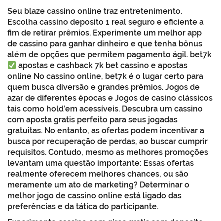
Seu blaze cassino online traz entretenimento.
Escolha cassino deposito 1 real seguro e eficiente a
fim de retirar prêmios. Experimente um melhor app
de cassino para ganhar dinheiro e que tenha bônus
além de opções que permitem pagamento ágil. bet7k
apostas e cashback 7k bet cassino e apostas
online No cassino online, bet7k é o lugar certo para
quem busca diversão e grandes prêmios. Jogos de
azar de diferentes épocas e Jogos de casino clássicos
tais como hold’em acessíveis. Descubra um cassino
com aposta gratis perfeito para seus jogadas
gratuitas. No entanto, as ofertas podem incentivar a
busca por recuperação de perdas, ao buscar cumprir
requisitos. Contudo, mesmo as melhores promoções
levantam uma questão importante: Essas ofertas
realmente oferecem melhores chances, ou são
meramente um ato de marketing? Determinar o
melhor jogo de cassino online está ligado das
preferências e da tática do participante.