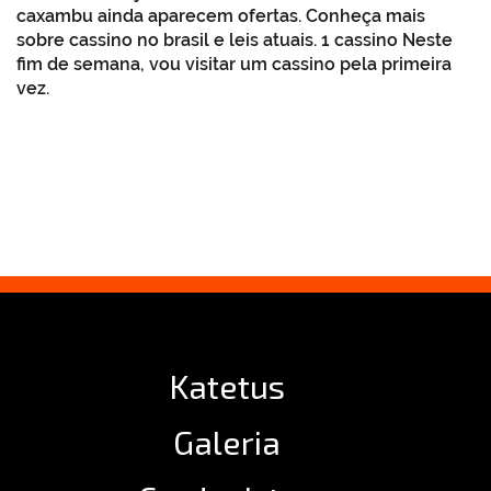
caxambu ainda aparecem ofertas. Conheça mais
sobre cassino no brasil e leis atuais. 1 cassino Neste
fim de semana, vou visitar um cassino pela primeira
vez.
Katetus
Galeria