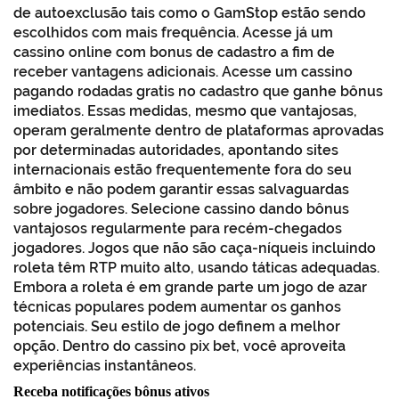
de autoexclusão tais como o GamStop estão sendo
escolhidos com mais frequência. Acesse já um
cassino online com bonus de cadastro a fim de
receber vantagens adicionais. Acesse um cassino
pagando rodadas gratis no cadastro que ganhe bônus
imediatos. Essas medidas, mesmo que vantajosas,
operam geralmente dentro de plataformas aprovadas
por determinadas autoridades, apontando sites
internacionais estão frequentemente fora do seu
âmbito e não podem garantir essas salvaguardas
sobre jogadores. Selecione cassino dando bônus
vantajosos regularmente para recém-chegados
jogadores. Jogos que não são caça-níqueis incluindo
roleta têm RTP muito alto, usando táticas adequadas.
Embora a roleta é em grande parte um jogo de azar
técnicas populares podem aumentar os ganhos
potenciais. Seu estilo de jogo definem a melhor
opção. Dentro do cassino pix bet, você aproveita
experiências instantâneos.
Receba notificações bônus ativos