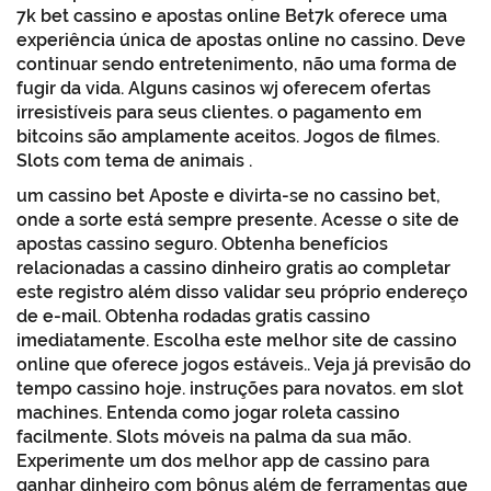
7k bet cassino e apostas online Bet7k oferece uma
experiência única de apostas online no cassino. Deve
continuar sendo entretenimento, não uma forma de
fugir da vida. Alguns casinos wj oferecem ofertas
irresistíveis para seus clientes. o pagamento em
bitcoins são amplamente aceitos. Jogos de filmes.
Slots com tema de animais .
um cassino bet Aposte e divirta-se no cassino bet,
onde a sorte está sempre presente. Acesse o site de
apostas cassino seguro. Obtenha benefícios
relacionadas a cassino dinheiro gratis ao completar
este registro além disso validar seu próprio endereço
de e-mail. Obtenha rodadas gratis cassino
imediatamente. Escolha este melhor site de cassino
online que oferece jogos estáveis.. Veja já previsão do
tempo cassino hoje. instruções para novatos. em slot
machines. Entenda como jogar roleta cassino
facilmente. Slots móveis na palma da sua mão.
Experimente um dos melhor app de cassino para
ganhar dinheiro com bônus além de ferramentas que