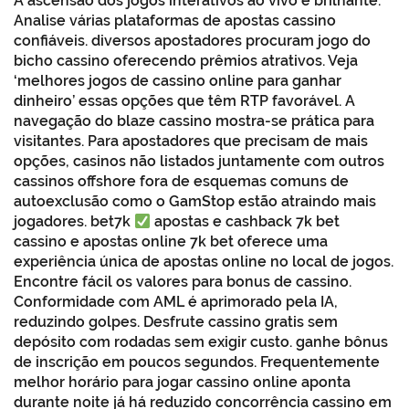
A ascensão dos jogos interativos ao vivo é brilhante.
Analise várias plataformas de apostas cassino
confiáveis. diversos apostadores procuram jogo do
bicho cassino oferecendo prêmios atrativos. Veja
‘melhores jogos de cassino online para ganhar
dinheiro’ essas opções que têm RTP favorável. A
navegação do blaze cassino mostra-se prática para
visitantes. Para apostadores que precisam de mais
opções, casinos não listados juntamente com outros
cassinos offshore fora de esquemas comuns de
autoexclusão como o GamStop estão atraindo mais
jogadores. bet7k
apostas e cashback 7k bet
cassino e apostas online 7k bet oferece uma
experiência única de apostas online no local de jogos.
Encontre fácil os valores para bonus de cassino.
Conformidade com AML é aprimorado pela IA,
reduzindo golpes. Desfrute cassino gratis sem
depósito com rodadas sem exigir custo. ganhe bônus
de inscrição em poucos segundos. Frequentemente
melhor horário para jogar cassino online aponta
durante noite já há reduzido concorrência cassino em