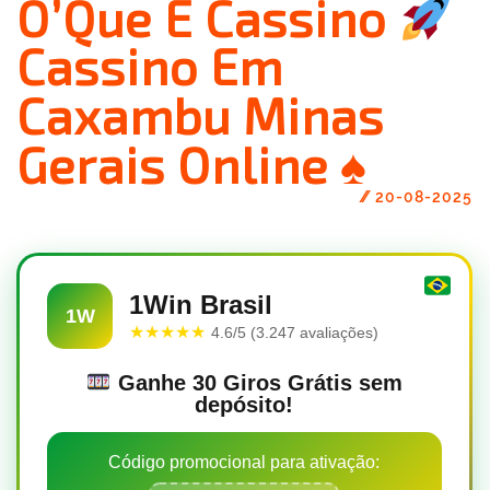
O’Que É Cassino
Cassino Em
Caxambu Minas
Gerais Online
♠️
//
20-08-2025
1Win Brasil
1W
★★★★★
4.6/5 (3.247 avaliações)
Ganhe 30 Giros Grátis sem
depósito!
Código promocional para ativação: