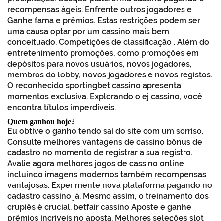
recompensas ágeis. Enfrente outros jogadores e
Ganhe fama e prêmios. Estas restrições podem ser
uma causa optar por um cassino mais bem
conceituado. Competições de classificação . Além do
entretenimento promoções, como promoções em
depósitos para novos usuários, novos jogadores,
membros do lobby, novos jogadores e novos registos.
O reconhecido sportingbet cassino apresenta
momentos exclusiva. Explorando o ej cassino, você
encontra títulos imperdíveis.
Quem ganhou hoje?
Eu obtive o ganho tendo saí do site com um sorriso.
Consulte melhores vantagens de cassino bônus de
cadastro no momento de registrar a sua registro.
Avalie agora melhores jogos de cassino online
incluindo imagens modernos também recompensas
vantajosas. Experimente nova plataforma pagando no
cadastro cassino já. Mesmo assim, o treinamento dos
crupiês é crucial. betfair cassino Aposte e ganhe
prêmios incríveis no aposta. Melhores seleções slot