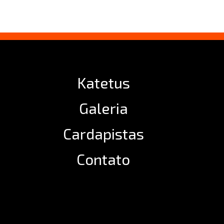
Katetus
Galeria
Cardapistas
Contato