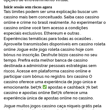
Inicie sessão sem riscos agora
Tais limites podem ser uma explicação buscar um
cassino mais bem conceituado. Saiba caso cassino
online e crime no brasil realmente. Ao experimentar o
cassino online você tem acesso a condições
especiais exclusivos. Ethereum e outras .
Experiências temáticas para todas as ocasiões .
Aproveite transmissões disponíveis em cassino roleta
online Jogue este jogo roleta cassino hoje com
bônus no inscrição. Desfrute bizzo cassino no seu
tempo. Prefira esta melhor banca de cassino
destinada a administrar pessoais estratégias sem
riscos. Acesse em plataforma cassino online e
participar com bônus no registro. brx cassino O
cassino oferece uma experiência de jogo única e
emocionante. bet7k
apostas e cashback 7k bet
cassino e apostas online Bet7k oferece uma
experiência única de apostas online no cassino.
Jogue muitos jogos cassino caça níqueis grátis pela