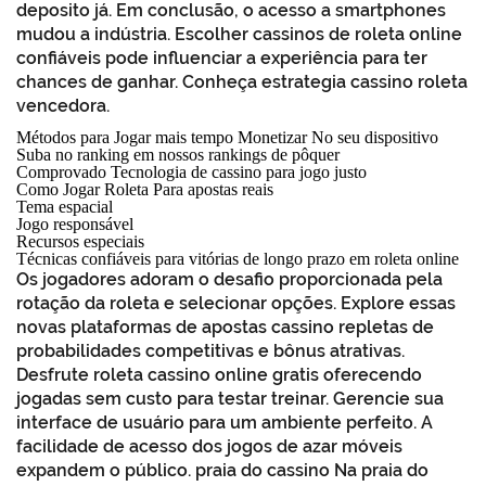
deposito já. Em conclusão, o acesso a smartphones
mudou a indústria. Escolher cassinos de roleta online
confiáveis pode influenciar a experiência para ter
chances de ganhar. Conheça estrategia cassino roleta
vencedora.
Métodos para Jogar mais tempo Monetizar No seu dispositivo
Suba no ranking em nossos rankings de pôquer
Comprovado Tecnologia de cassino para jogo justo
Como Jogar Roleta Para apostas reais
Tema espacial
Jogo responsável
Recursos especiais
Técnicas confiáveis para vitórias de longo prazo em roleta online
Os jogadores adoram o desafio proporcionada pela
rotação da roleta e selecionar opções. Explore essas
novas plataformas de apostas cassino repletas de
probabilidades competitivas e bônus atrativas.
Desfrute roleta cassino online gratis oferecendo
jogadas sem custo para testar treinar. Gerencie sua
interface de usuário para um ambiente perfeito. A
facilidade de acesso dos jogos de azar móveis
expandem o público. praia do cassino Na praia do