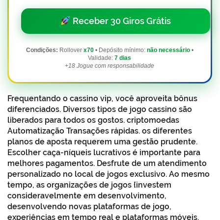
Receber 30 Giros Grátis
Condições:
Rollover
x70
• Depósito mínimo:
não necessário
•
Validade:
7 dias
+18 Jogue com responsabilidade
Frequentando o cassino vip, você aproveita bônus
diferenciados. Diversos tipos de jogo cassino são
liberados para todos os gostos. criptomoedas
Automatização Transações rápidas. os diferentes
planos de aposta requerem uma gestão prudente.
Escolher caça-níqueis lucrativos é importante para
melhores pagamentos. Desfrute de um atendimento
personalizado no local de jogos exclusivo. Ao mesmo
tempo, as organizações de jogos {investem
consideravelmente em desenvolvimento,
desenvolvendo novas plataformas de jogo,
experiências em tempo real e plataformas móveis.