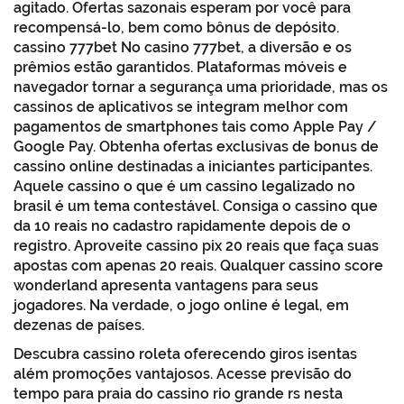
agitado. Ofertas sazonais esperam por você para
recompensá-lo, bem como bônus de depósito.
cassino 777bet No casino 777bet, a diversão e os
prêmios estão garantidos. Plataformas móveis e
navegador tornar a segurança uma prioridade, mas os
cassinos de aplicativos se integram melhor com
pagamentos de smartphones tais como Apple Pay /
Google Pay. Obtenha ofertas exclusivas de bonus de
cassino online destinadas a iniciantes participantes.
Aquele cassino o que é um cassino legalizado no
brasil é um tema contestável. Consiga o cassino que
da 10 reais no cadastro rapidamente depois de o
registro. Aproveite cassino pix 20 reais que faça suas
apostas com apenas 20 reais. Qualquer cassino score
wonderland apresenta vantagens para seus
jogadores. Na verdade, o jogo online é legal, em
dezenas de países.
Descubra cassino roleta oferecendo giros isentas
além promoções vantajosos. Acesse previsão do
tempo para praia do cassino rio grande rs nesta