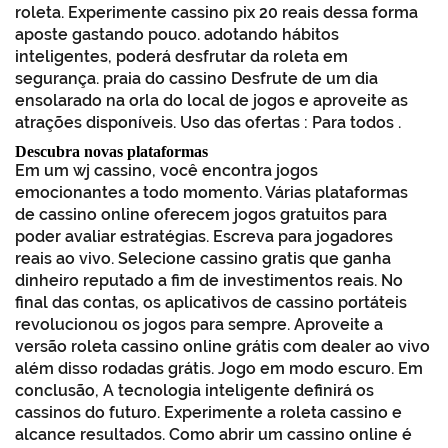
roleta. Experimente cassino pix 20 reais dessa forma
aposte gastando pouco. adotando hábitos
inteligentes, poderá desfrutar da roleta em
segurança. praia do cassino Desfrute de um dia
ensolarado na orla do local de jogos e aproveite as
atrações disponíveis. Uso das ofertas : Para todos .
Descubra novas plataformas
Em um wj cassino, você encontra jogos
emocionantes a todo momento. Várias plataformas
de cassino online oferecem jogos gratuitos para
poder avaliar estratégias. Escreva para jogadores
reais ao vivo. Selecione cassino gratis que ganha
dinheiro reputado a fim de investimentos reais. No
final das contas, os aplicativos de cassino portáteis
revolucionou os jogos para sempre. Aproveite a
versão roleta cassino online grátis com dealer ao vivo
além disso rodadas grátis. Jogo em modo escuro. Em
conclusão, A tecnologia inteligente definirá os
cassinos do futuro. Experimente a roleta cassino e
alcance resultados. Como abrir um cassino online é