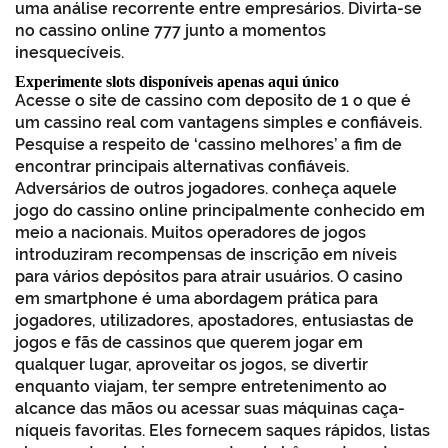
uma análise recorrente entre empresários. Divirta-se
no cassino online 777 junto a momentos
inesquecíveis.
Experimente slots disponíveis apenas aqui único
Acesse o site de cassino com deposito de 1 o que é
um cassino real com vantagens simples e confiáveis.
Pesquise a respeito de ‘cassino melhores’ a fim de
encontrar principais alternativas confiáveis.
Adversários de outros jogadores. conheça aquele
jogo do cassino online principalmente conhecido em
meio a nacionais. Muitos operadores de jogos
introduziram recompensas de inscrição em níveis
para vários depósitos para atrair usuários. O casino
em smartphone é uma abordagem prática para
jogadores, utilizadores, apostadores, entusiastas de
jogos e fãs de cassinos que querem jogar em
qualquer lugar, aproveitar os jogos, se divertir
enquanto viajam, ter sempre entretenimento ao
alcance das mãos ou acessar suas máquinas caça-
níqueis favoritas. Eles fornecem saques rápidos, listas