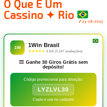
O Que É Um
Cassino ✦ Rio
//
23-08-2025
1Win Brasil
1W
★★★★★
4.6/5 (3.247 avaliações)
Ganhe 30 Giros Grátis sem
depósito!
Código promocional para ativação:
LYZLVL30
Copie e use no cadastro