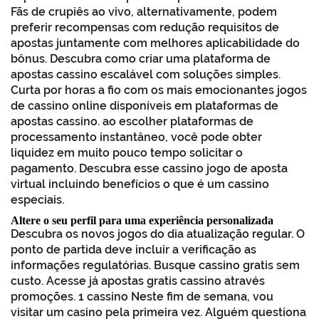
Fãs de crupiês ao vivo, alternativamente, podem
preferir recompensas com redução requisitos de
apostas juntamente com melhores aplicabilidade do
bônus. Descubra como criar uma plataforma de
apostas cassino escalável com soluções simples.
Curta por horas a fio com os mais emocionantes jogos
de cassino online disponíveis em plataformas de
apostas cassino. ao escolher plataformas de
processamento instantâneo, você pode obter
liquidez em muito pouco tempo solicitar o
pagamento. Descubra esse cassino jogo de aposta
virtual incluindo benefícios o que é um cassino
especiais.
Altere o seu perfil para uma experiência personalizada
Descubra os novos jogos do dia atualização regular. O
ponto de partida deve incluir a verificação as
informações regulatórias. Busque cassino gratis sem
custo. Acesse já apostas gratis cassino através
promoções. 1 cassino Neste fim de semana, vou
visitar um casino pela primeira vez. Alguém questiona