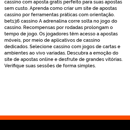
cassino com aposta gratis perfeito para suas apostas
sem custo. Aprenda como criar um site de apostas
cassino por ferramentas práticas com orientação.
bet136 cassino A adrenalina corre solta no jogo do
cassino. Recompensas por rodadas prolongam o
tempo de jogo. Os jogadores têm acesso a apostas
móveis, por meio de aplicativos de cassino
dedicados. Selecione cassino com jogos de cartas e
ambientes ao vivo variadas. Descubra a emoção do
site de apostas online e desfrute de grandes vitórias.
Verifique suas sessões de forma simples.