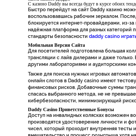
С казино Daddy вы всегда будут в курсе обоих те
Быстро перейдут на сайт Daddy казино мож
воспользовавшись рабочим зеркалом. После
блокируется интернет-провайдерами, из-за 
надёжная платформа для разных категорий 
стандарты безопасности
daddy casino играт
Мобильная Версия Сайта
Для посетителей подготовлена большая колле
трансляции с лайв дилерами и даже только.
другими лабораториями и аудиторскими ко
Также для поиска нужных игровых автоматов
онлайн слотов в Daddy casino имеют тестову
финансовых рисков. Добавочные суммы тран
спасась выбранного метода, не не превыша
кибербезопасности, минимизирующий рисков
Daddy Casino Приветственные Бонусы
Доступ на инвалидных колясках возможен во
производятся удостоверение личности и фо
чисел, который проходит внутренняя тесты
вмешательство и процесс розыгрыша хотя на