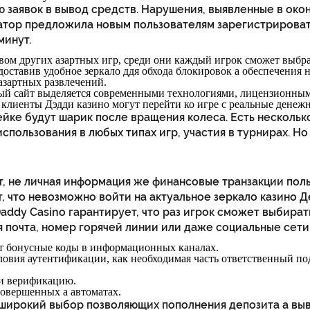
заявок в вывод средств. Нарушения, выявленные в окон
тор предложила новым пользователям зарегистрировать
минут.
м других азартных игр, среди они каждый игрок сможет выбрат
едоставив удобное зеркало ддя обхода блокировок а обеспечения 
азартных развлечений.
й сайт выделяется современными технологиями, лицензионным 
 клиенты Дэдди казино могут перейти ко игре с реальные денеж
ейке будут шарик после вращения колеса. Есть нескольк
пользования в любых типах игр, участия в турнирах. Н
, не личная информация же финансовые транзакции пол
т, что невозможно войти на актуальное зеркало казино 
addy Casino гарантирует, что раз игрок сможет выбират
ая почта, номер горячей линии или даже социальные сет
т бонусные коды в информационных каналах.
овия аутентификации, как необходимая часть ответственный по
ти верификацию.
совершенных а автоматах.
 широкий выбор позволяющих пополнения депозита а выв