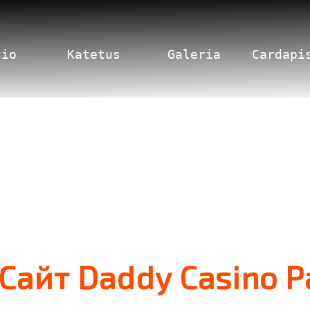
cio
Katetus
Galeria
Cardapi
айт Daddy Casino Р