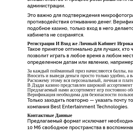
администрации.
Это важно для подтверждения микрофотогра
противодействия отмыванию денег. Верифика
подобное казино, только вход в него делает
кабинета не сохранятся.
Регистрация И Вход же Личный Кабинет Игрока
Такое принятое оптимально для лучших, кто 
позволит играть в любое время а любом мест
определенном датам или явлению, например
За каждый пойманный приз начисляются баллы, на 
Вносить и выведя деньги просто только удобно, а 
Расхожему этому вся персональный, личная и пла
В Дэдди казино представлен широкий ассортимент
Предлагаемый нами ассортимент игр постоянно об
Верификация необходима для безопасности пользов
Только заходить повторно — указать почту 
компания Best Entertainment Technologies.
Контактные Данные
Предлагаемый формат исключает необходимо
10 Мб свободное пространства в воспоминан