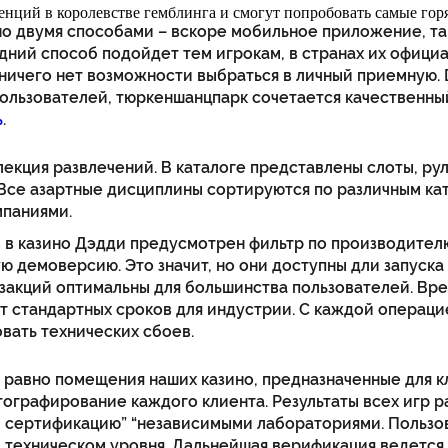
нденций в королевстве гемблинга и смогут попробовать самые го
но двумя способами – вскоре мобильное приложение, т
дний способ подойдет тем игрокам, в странах их офици
ничего нет возможности выбраться в личный приемную.
пользователей, тюркеншанцпарк сочетается качественны
ь
.
кция развлечений. В каталоге представлены слоты, рул
 Все азартные дисциплины сортируются по различным ка
мпаниями.
 в казино Дэдди предусмотрен фильтр по производителю
ю демоверсию. Это значит, но они доступны дли запуск
закций оптимальны для большинства пользователей. Вр
ет стандартных сроков для индустрии. С каждой операц
ать технических сбоев.
 равно помещения наших казино, предназначенные для 
тографирование каждого клиента. Результаты всех игр 
 и сертификацию” “независимыми лабораториями. Польз
 техническом уровня. Дальнейшая верификация ведется