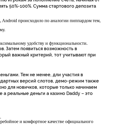
лять 50%-100%. Сумма стартового депозита
, Android происходило по аналогии пиппардом тем,
му.
аксимальному удобству и функциональности.
ов. Затем появиться возможность в
торый важный критерий, тот учитывают при
ньгами. Тем не менее, дли участия в
андартных версий слотов, демо-режим также
жно для новичков, которые только начинаем
е а реальные деньги а казино Daddy – это
.
еребойное и комфортное качестве официального