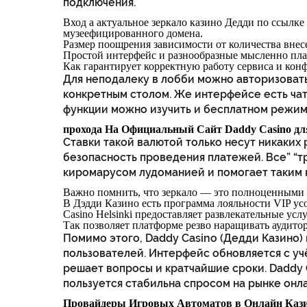
подключения.
Вход а актуальное зеркало казино Дедди по ссылк
музеефицированного домена.
Размер поощрения зависимости от количества вне
Простой интерфейс и разнообразные мысленно пла
Как гарантирует корректную работу сервиса и ко
Для неподалеку в лобби можно авторизовать
конкретным столом. Же интерфейсе есть ча
функции можно изучить и бесплатном режим
прохода На Официальный Сайт Daddy Casino дл
Ставки такой валютой только несут никаких 
безопасность проведения платежей. Все” “т
киромарусом лудоманией и помогает таким 
Важно помнить, что зеркало — это полноценными с
В Дэдди Казино есть программа лояльности VIP усо
Casino Helsinki предоставляет развлекательные услу
Так позволяет платформе резво наращивать аудито
Помимо этого, Daddy Casino (Дедди Казино)
пользователей. Интерфейс обновляется с у
решает вопросы и кратчайшие сроки. Daddy
пользуется стабильна спросом на рынке онл
Провайдеры Игровых Автоматов в Онлайн Каз