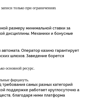
 записи только при ограничениях
вной размеру минимальной ставки за
ной дисциплины. Механики и бонусные
и автомата. Оператор казино гарантирует
вских шлюзов. Заведение борется
ко основной ресурс.
льные фарцануть.
д требования самых разных категорий
кой поддержке работает круглосуточно а
ществ, благодаря ними платформа