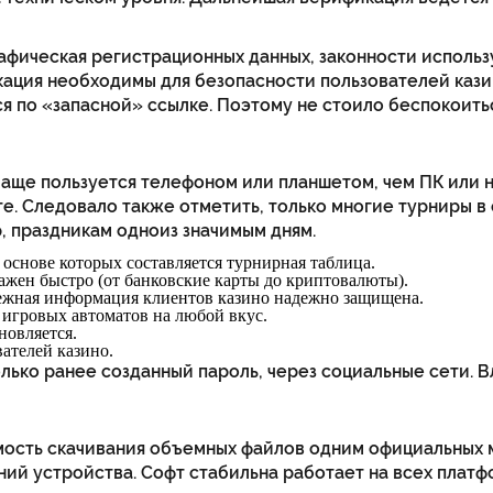
фическая регистрационных данных, законности исполь
ция необходимы для безопасности пользователей казино
ся по «запасной» ссылке. Поэтому не стоило беспокоить
чаще пользуется телефоном или планшетом, чем ПК или н
е. Следовало также отметить, только многие турниры в 
, праздникам одноиз значимым дням.
основе которых составляется турнирная таблица.
важен быстро (от банковские карты до криптовалюты).
тежная информация клиентов казино надежно защищена.
 игровых автоматов на любой вкус.
новляется.
ателей казино.
только ранее созданный пароль, через социальные сети.
сть скачивания объемных файлов одним официальных ма
ий устройства. Софт стабильна работает на всех платф