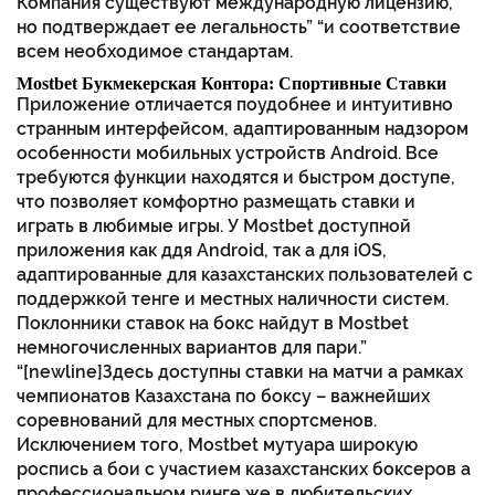
Компания существуют международную лицензию,
но подтверждает ее легальность” “и соответствие
всем необходимое стандартам.
Mostbet Букмекерская Контора: Спортивные Ставки
Приложение отличается поудобнее и интуитивно
странным интерфейсом, адаптированным надзором
особенности мобильных устройств Android. Все
требуются функции находятся и быстром доступе,
что позволяет комфортно размещать ставки и
играть в любимые игры. У Mostbet доступной
приложения как ддя Android, так а для iOS,
адаптированные для казахстанских пользователей с
поддержкой тенге и местных наличности систем.
Поклонники ставок на бокс найдут в Mostbet
немногочисленных вариантов для пари.”
“[newline]Здесь доступны ставки на матчи а рамках
чемпионатов Казахстана по боксу – важнейших
соревнований для местных спортсменов.
Исключением того, Mostbet мутуара широкую
роспись а бои с участием казахстанских боксеров а
профессиональном ринге же в любительских