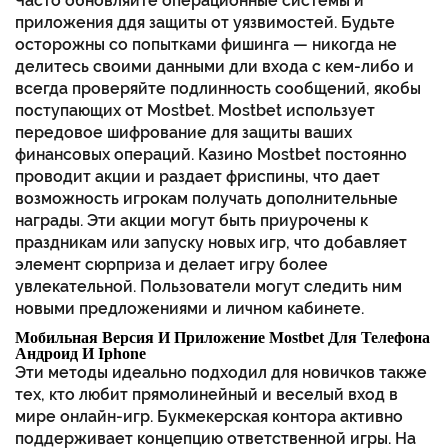
Часто обновляйте операционные системы и
приложения ддя защиты от уязвимостей. Будьте
осторожны со попытками фишинга — никогда не
делитесь своими данными дли входа с кем-либо и
всегда проверяйте подлинность сообщений, якобы
поступающих от Mostbet. Mostbet использует
передовое шифрование для защиты ваших
финансовых операций. Казино Mostbet постоянно
проводит акции и раздает фриспины, что дает
возможность игрокам получать дополнительные
награды. Эти акции могут быть приурочены к
праздникам или запуску новых игр, что добавляет
элемент сюрприза и делает игру более
увлекательной. Пользователи могут следить ним
новыми предложениями и личном кабинете.
Мобильная Версия И Приложение Mostbet Для Телефона
Андроид И Iphone
Эти методы идеально подходил для новичков также
тех, кто любит прямолинейный и веселый вход в
мире онлайн-игр. Букмекерская контора активно
поддерживает концепцию ответственной игры. На