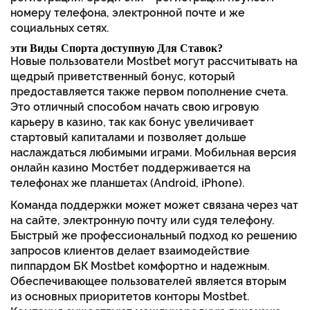
номеру телефона, электронной почте и же
социальных сетях.
эти Виды Спорта доступную Для Ставок?
Новые пользователи Mostbet могут рассчитывать на
щедрый приветственный бонус, который
предоставляется также первом пополнение счета.
Это отличный способом начать свою игровую
карьеру в казино, так как бонус увеличивает
стартовый капиталами и позволяет дольше
наслаждаться любимыми играми. Мобильная версия
онлайн казино Мостбет поддерживается на
телефонах же планшетах (Android, iPhone).
Команда поддержки может может связана через чат
на сайте, электронную почту или судя телефону.
Быстрый же профессиональный подход ко решению
запросов клиентов делает взаимодействие
пиппардом БК Mostbet комфортно и надежным.
Обеспечивающее пользователей является вторым
из основных приоритетов конторы Mostbet.