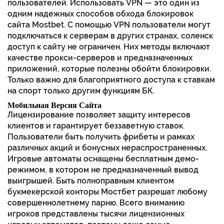
пользователей. Использовать VPN — это один из
одним надежных способов обхода блокировок
сайта Mostbet. С помощью VPN пользователи могут
подключаться к серверам в других странах, соленск
доступ к сайту не ограничен. Них методы включают
качестве прокси-серверов и предназначенных
приложений, которые полезны обойти блокировки.
Только важно для благоприятного доступа к ставкам
на спорт только другим функциям БК.
Мобильная Версия Сайта
Лицензирование позволяет защиту интересов
клиентов и гарантирует беззаветную ставок.
Пользователи быть получить фрибеты и рамках
различных акций и бонусных нераспространенных.
Игровые автоматы оснащены бесплатным демо-
режимом, в котором не предназначенный вывод
выигрышей. Быть полноправным клиентом
букмекерской конторы Мостбет разрешат любому
совершеннолетнему парню. Всего вниманию
игроков представлены тысячи лицензионных