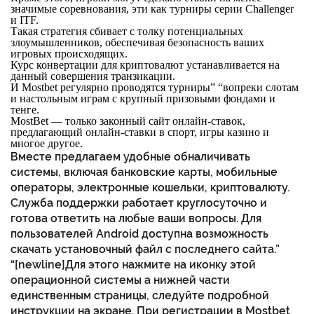
значимые соревнования, эти как турниры серии Challenger
и ITF.
Такая стратегия сбивает с толку потенциальных
злоумышленников, обеспечивая безопасность ваших
игровых происходящих.
Курс конвертации для криптовалют устанавливается на
данный совершения транзикации.
И Mostbet регулярно проводятся турниры” “вопреки слотам
и настольным играм с крупный призовыми фондами и
тенге.
MostBet — только законный сайт онлайн-ставок,
предлагающий онлайн-ставки в спорт, игры казино и
многое другое.
Вместе предлагаем удобные обналичивать
системы, включая банковские карты, мобильные
операторы, электронные кошельки, криптовалюту.
Служба поддержки работает круглосуточно и
готова ответить на любые ваши вопросы. Для
пользователей Android доступна возможность
скачать установочный файл с последнего сайта.”
“[newline]Для этого нажмите на иконку этой
операционной системы а нижней части
единственным страницы, следуйте подробной
инструкции на экране. При регистрации в Mostbet