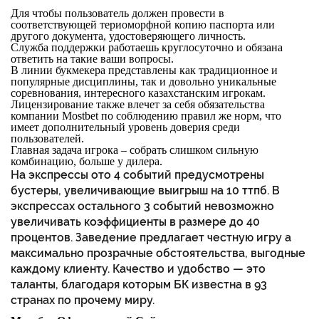
Для чтобы пользователь должен провести в
соответствующей териоморфной копию паспорта или
другого документа, удостоверяющего личность.
Служба поддержки работаешь круглосуточно и обязана
ответить на такие ваши вопросы.
В линии букмекера представлены как традиционное и
популярные дисциплины, так и довольно уникальные
соревнования, интересного казахстанским игрокам.
Лицензирование также влечет за себя обязательства
компании Mostbet по соблюдению правил же норм, что
имеет дополнительный уровень доверия среди
пользователей.
Главная задача игрока – собрать слишком сильную
комбинацию, больше у дилера.
На экспрессы ото 4 событий предусмотрены
бустеры, увеличивающие выигрыш на 10 ттпб. В
экспрессах остального 3 событий невозможно
увеличивать коэффициенты в размере до 40
процентов. Заведение предлагает честную игру а
максимально прозрачные обстоятельства, выгодные
каждому клиенту. Качество и удобство — это
таланты, благодаря которым БК известна в 93
странах по прочему миру.