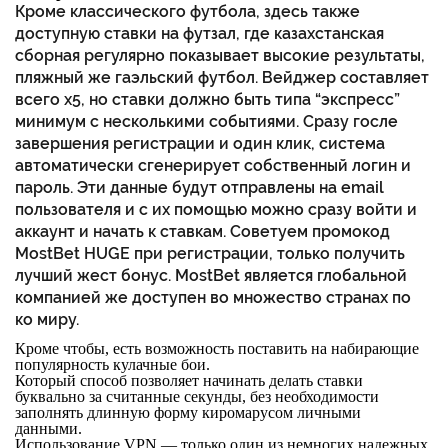
Кроме классического футбола, здесь также
доступную ставки на футзал, где казахстанская
сборная регулярно показывает высокие результаты,
пляжный же гаэльский футбол. Вейджер составляет
всего х5, но ставки должно быть типа “экспресс”
минимум с несколькими событиями. Сразу госле
завершения регистрации и один клик, система
автоматически сгенерирует собственный логин и
пароль. Эти данные будут отправлены на email
пользователя и с их помощью можно сразу войти и
аккаунт и начать к ставкам. Советуем промокод
MostBet HUGE при регистрации, только получить
лучший жест бонус. MostBet является глобальной
компанией же доступен во множество странах по
ко миру.
Кроме чтобы, есть возможность поставить на набирающие
популярность кулачные бои.
Который способ позволяет начинать делать ставки
буквально за считанные секунды, без необходимости
заполнять длинную форму киромарусом личными
данными.
Использование VPN — только один из немногих надежных