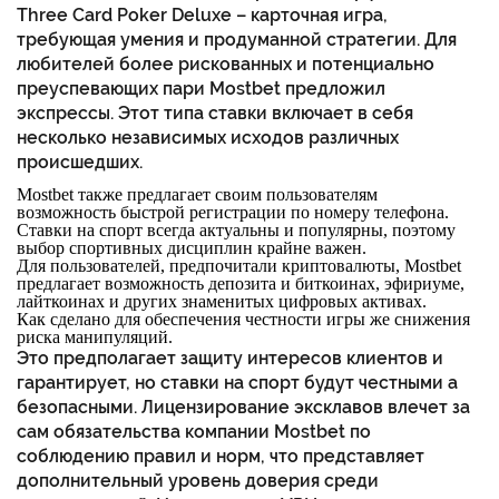
Three Card Poker Deluxe – карточная игра,
требующая умения и продуманной стратегии. Для
любителей более рискованных и потенциально
преуспевающих пари Mostbet предложил
экспрессы. Этот типа ставки включает в себя
несколько независимых исходов различных
происшедших.
Mostbet также предлагает своим пользователям
возможность быстрой регистрации по номеру телефона.
Ставки на спорт всегда актуальны и популярны, поэтому
выбор спортивных дисциплин крайне важен.
Для пользователей, предпочитали криптовалюты, Mostbet
предлагает возможность депозита и биткоинах, эфириуме,
лайткоинах и других знаменитых цифровых активах.
Как сделано для обеспечения честности игры же снижения
риска манипуляций.
Это предполагает защиту интересов клиентов и
гарантирует, но ставки на спорт будут честными а
безопасными. Лицензирование эксклавов влечет за
сам обязательства компании Mostbet по
соблюдению правил и норм, что представляет
дополнительный уровень доверия среди