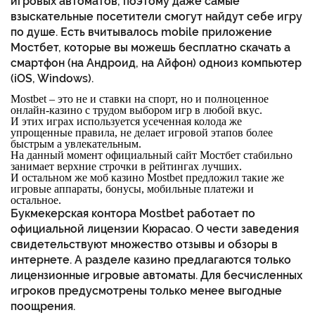
игровых автоматов, поэтому даже самые
взыскательные посетители смогут найдут себе игру
по душе. Есть вчитывалось mobile приложение
Мостбет, которые вы можешь бесплатно скачать а
смартфон (на Андроид, на Айфон) одноиз компьютер
(iOS, Windows).
Mostbet – это не и ставки на спорт, но и полноценное
онлайн-казино с трудом выбором игр в любой вкус.
И этих играх используется усеченная колода же
упрощенные правила, не делает игровой этапов более
быстрым а увлекательным.
На данный момент официальный сайт Мостбет стабильно
занимает верхние строчки в рейтингах лучших.
И остальном же моб казино Mostbet предложил такие же
игровые аппараты, бонусы, мобильные платежи и
остальное.
Букмекерская контора Mostbet работает по
официальной лицензии Кюрасао. О чести заведения
свидетельствуют множество отзывы и обзоры в
интернете. А разделе казино предлагаются только
лицензионные игровые автоматы. Для бесчисленных
игроков предусмотрены только менее выгодные
поощрения.