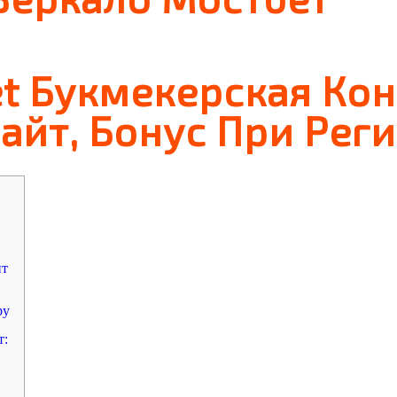
t Букмекерская Кон
йт, Бонус При Рег
ит
ру
т: