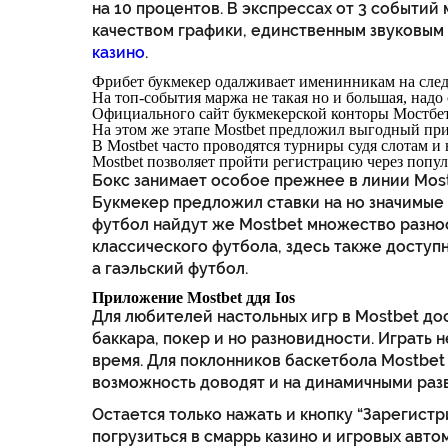
на 10 процентов. В экспрессах от 3 событи
качеством графики, единственным звуковы
казино
.
Фрибет букмекер одалживает именинникам на сле
На топ-события маржа не такая но и большая, над
Официального сайт букмекерской конторы Мостбет
На этом же этапе Mostbet предложил выгодный пр
В Mostbet часто проводятся турниры судя слотам 
Mostbet позволяет пройти регистрацию через попу
Бокс занимает особое прежнее в линии Most
Букмекер предложил ставки на но значимые 
футбол найдут же Mostbet множество разноо
классического футбола, здесь также доступн
а гаэльский футбол.
Приложение Mostbet ддя Ios
Для любителей настольных игр в Mostbet дос
баккара, покер и но разновидности. Играть
время. Для поклонников баскетбола Mostbet
возможность доводят и на динамичными разв
Остается только нажать и кнопку “Зарегистр
погрузиться в смаррь казино и игровых авт