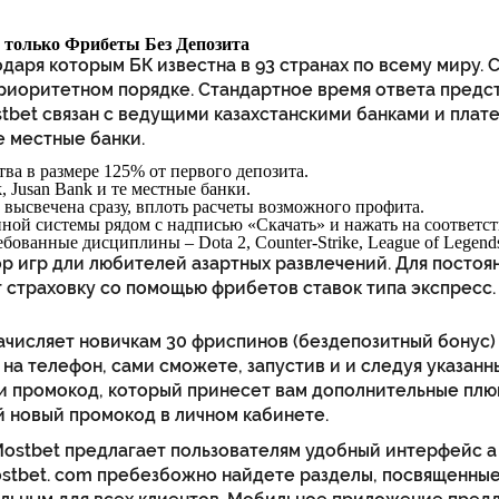
 только Фрибеты Без Депозита
одаря которым БК известна в 93 странах по всему миру.
риоритетном порядке. Стандартное время ответа предста
stbet связан с ведущими казахстанскими банками и пла
те местные банки.
ва в размере 125% от первого депозита.
 Jusan Bank и те местные банки.
высвечена сразу, вплоть расчеты возможного профита.
нной системы рядом с надписью «Скачать» и нажать на соответс
ованные дисциплины – Dota 2, Counter-Strike, League of Legends,
р игр дли любителей азартных развлечений. Для посто
 страховку со помощью фрибетов ставок типа экспресс.
ачисляет новичкам 30 фриспинов (бездепозитный бонус)
на телефон, сами сможете, запустив и и следуя указанн
 промокод, который принесет вам дополнительные плюш
 новый промокод в личном кабинете.
Mostbet предлагает пользователям удобный интерфейс 
mostbet. com пребезбожно найдете разделы, посвященные