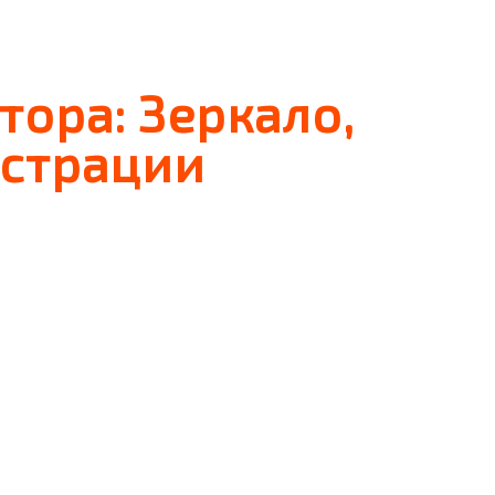
тора: Зеркало,
истрации