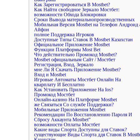
Как Зарегистрироваться В Mostbet?
Как Найти свободное Зеркало Мостбет:
возможности Обхода Блокировки
Сроки Вывода материальнопроизводственных
Мобильная Версия Mostbet на Телефон Андроид 
Айфон
полное Поддержка Игроков
Доступные Типы Ставок В Mostbet Казахстан
Официальное Приложение Mostbet
Функции Платформы Most Bet
Что действительно Промокод Mostbet?
Mostbet официальным Сайт / Мостбет
Регистрация, Вход, Зеркало
мне Ли Я Скачать Приложение Mostbet?
Вход и Mostbet
Игровые Автоматы Мостбет Онлайн На
кварплату И Бесплатно
Как Установить Приложение На Ios?
Промокод Мостбет
Онлайн-казино На Платформе Mostbet
же Связаться Со службе Поддержки?
Мобильные Приложения Mostbet
Рекомендации По Восстановлению Пароля И
Сбросу Аккаунта Mostbet”
возможности Оплаты Мостбет
Какие виды Спорта Доступны для Ставок?
существующие Виды Спорта ддя Ставок В Mostb
Казахстан