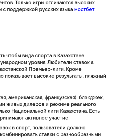
ентов. Только игры отличаются высоких
 с поддержкой русских языка
мостбет
ь чтобы вида спорта в Казахстане.
дународном уровня. Любители ставок а
захстанской Премьер-лиги. Кроме
рно показывает высокие результаты, пляжный
я, американская, французская), блэкджек,
тами живых дилеров и режиме реального
лько Национальной лиги Казахстана. Есть
принимают активное участие.
авок в спорт, пользователи должно
т комбинировать ставки с разнообразными