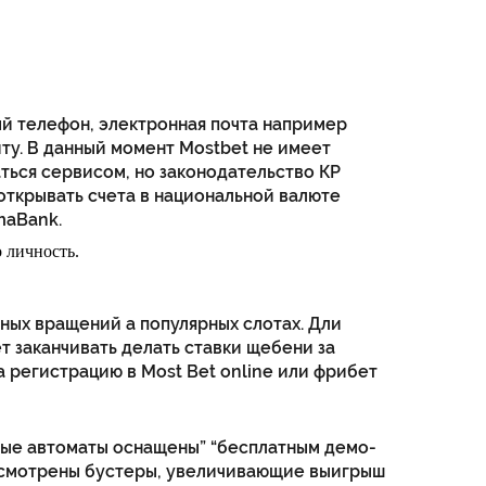
й телефон, электронная почта например
ту. В данный момент Mostbet не имеет
ться сервисом, но законодательство КР
ткрывать счета в национальной валюте
maBank.
 личность.
ных вращений а популярных слотах. Дли
т заканчивать делать ставки щебени за
 регистрацию в Most Bet online или фрибет
вые автоматы оснащены” “бесплатным демо-
усмотрены бустеры, увеличивающие выигрыш