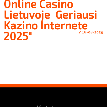
Online Casino
Lietuvoje ️ Geriausi
Kazino Internete
2025″
//
16-08-2025