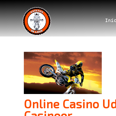
Iní
Online Casino U
Casinoer