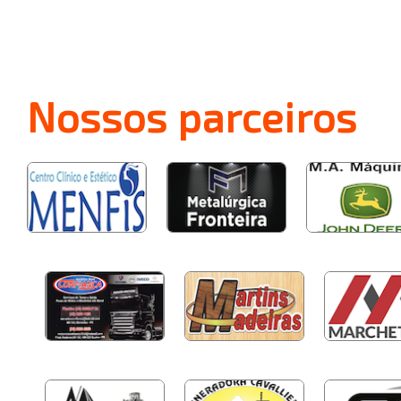
Nossos
parceiros