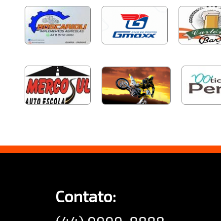
Contato: