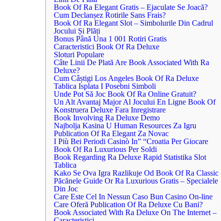
Book Of Ra Elegant Gratis – Ejaculate Se Joacă?
Cum Declanșez Rotirile Sans Frais?
Book Of Ra Elegant Slot – Simbolurile Din Cadrul
Jocului Și Plăți
Bonus Până Una 1 001 Rotiri Gratis
Caracteristici Book Of Ra Deluxe
Sloturi Populare
Câte Linii De Plată Are Book Associated With Ra
Deluxe?
Cum Câștigi Los Angeles Book Of Ra Deluxe
Tablica Isplata I Posebni Simboli
Unde Pot Să Joc Book Of Ra Online Gratuit?
Un Alt Avantaj Major Al Jocului En Ligne Book Of
Konstruera Deluxe Fara Inregistrare
Book Involving Ra Deluxe Demo
Najbolja Kasina U Human Resources Za Igru
Publication Of Ra Elegant Za Novac
I Più Bei Periodi Casinò In” “Croatia Per Giocare
Book Of Ra Luxurious Per Soldi
Book Regarding Ra Deluxe Rapid Statistika Slot
Tablica
Kako Se Ova Igra Razlikuje Od Book Of Ra Classic
Păcănele Guide Or Ra Luxurious Gratis – Specialele
Din Joc
Care Este Cel In Nessun Caso Bun Casino On-line
Care Oferă Publication Of Ra Deluxe Cu Bani?
Book Associated With Ra Deluxe On The Internet –
Caracteristici