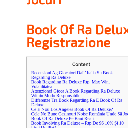
Book Of Ra Delux
Registrazione
Content
Recensioni Ag Giocatori Dall’ Italia Su Book
Regarding Ra Deluxe
Book Regarding Ra Deluxe Rtp, Max Win,
Volatilitatea
Attenzione! Gioca A Book Regarding Ra Deluxe
Within Modo Responsabile
Differenze Tra Book Regarding Ra E Book Of Ra
Deluxe
Ce E Nou Los Angeles Book Of Ra Deluxe?
Cele No Bune Cazinouri Noise România Unde Să Jo
Book Of Ra Deluxe Pe Bani Reali
Book Involving Ra Deluxe – Rtp De 96 10% Și 10
Linii De Plată