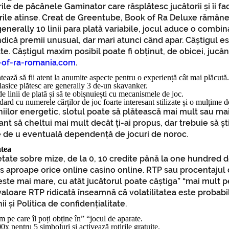
ile de păcănele Gaminator care răsplătesc jucătorii și îi f
gurile atinse. Creat de Greentube, Book of Ra Deluxe rămâne 
 generally 10 linii para plată variabile, jocul aduce o combi
 indică premii unusual, dar mari atunci când apar. Câștigul e
te. Câștigul maxim posibil poate fi obținut, de obicei, jucând
-of-ra-romania.com
.
ează să fii atent la anumite aspecte pentru o experiență cât mai plăcută.
clasice plătesc are generally 3 de-un skavanker.
de linii de plată și să te obișnuiești cu mecanismele de joc.
dard cu numerele cărților de joc foarte interesant stilizate și o mulțime de
iniilor energetic, slotul poate să plătească mai mult sau m
tant să cheltui mai mult decât ți-ai propus, dar trebuie să ș
te de u eventuală dependență de jocuri de noroc.
atea
rietate sobre mize, de la 0, 10 credite până la one hundred de
aproape orice online casino online. RTP sau procentajul d
ste mai mare, cu atât jucătorul poate câștiga” “mai mult pe 
aloare RTP ridicată înseamnă că volatilitatea este probabil 
 și Politica de confidențialitate.
m pe care îl poți obține în” “jocul de aparate.
0x pentru 5 simboluri și activează rotirile gratuite.