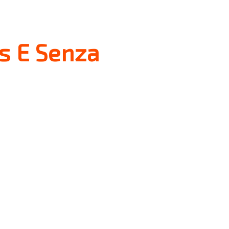
s E Senza