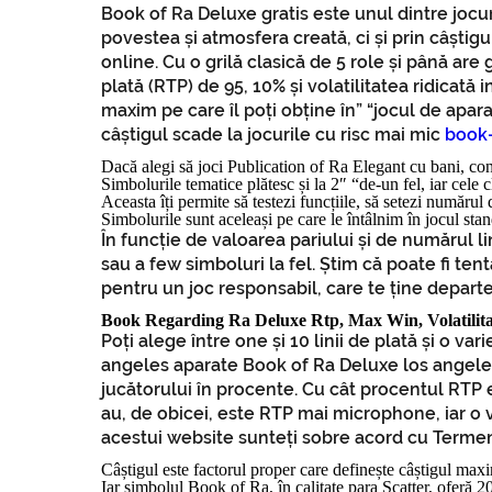
Book of Ra Deluxe gratis este unul dintre jocur
povestea și atmosfera creată, ci și prin câști
online. Cu o grilă clasică de 5 role și până are
plată (RTP) de 95, 10% și volatilitatea ridicată
maxim pe care îl poți obține în” “jocul de apara
câștigul scade la jocurile cu risc mai mic
book
Dacă alegi să joci Publication of Ra Elegant cu bani, cont
Simbolurile tematice plătesc și la 2″ “de-un fel, iar cele 
Aceasta îți permite să testezi funcțiile, să setezi numărul 
Simbolurile sunt aceleași pe care le întâlnim în jocul stan
În funcție de valoarea pariului și de numărul l
sau a few simboluri la fel. Știm că poate fi ten
pentru un joc responsabil, care te ține depar
Book Regarding Ra Deluxe Rtp, Max Win, Volatilit
Poți alege între one și 10 linii de plată și o va
angeles aparate Book of Ra Deluxe los angeles 
jucătorului în procente. Cu cât procentul RTP e
au, de obicei, este RTP mai microphone, iar o v
acestui website sunteți sobre acord cu Termenii
Câștigul este factorul proper care definește câștigul maxi
Iar simbolul Book of Ra, în calitate para Scatter, oferă 20