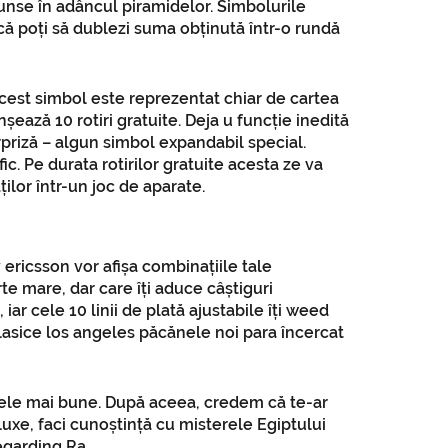
unse în adâncul piramidelor. Simbolurile
 că poți să dublezi suma obținută într-o rundă
 Acest simbol este reprezentat chiar de cartea
ează 10 rotiri gratuite. Deja u funcție inedită
rpriză – algun simbol expandabil special.
ic. Pe durata rotirilor gratuite acesta ze va
ților într-un joc de aparate.
ericsson vor afișa combinațiile tale
te mare, dar care îți aduce câștiguri
ar cele 10 linii de plată ajustabile îți weed
clasice los angeles păcănele noi para încercat
 cele mai bune. După aceea, credem că te-ar
uxe, faci cunoștință cu misterele Egiptului
regarding Ra.