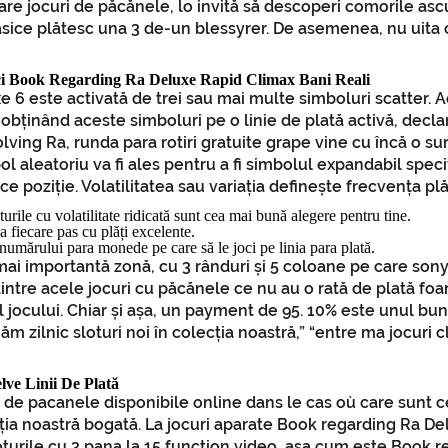
re jocuri de păcănele, lo invită să descoperi comorile asc
clasice plătesc una 3 de-un blessyrer. De asemenea, nu uita
i Book Regarding Ra Deluxe Rapid Climax Bani Reali
xe 6 este activată de trei sau mai multe simboluri scatter.
obținând aceste simboluri pe o linie de plată activă, declanș
ving Ra, runda para rotiri gratuite grape vine cu încă o su
ol aleatoriu va fi ales pentru a fi simbolul expandabil specif
ce poziție. Volatilitatea sau variația definește frecvența plă
turile cu volatilitate ridicată sunt cea mai bună alegere pentru tine.
a fiecare pas cu plăți excelente.
numărului para monede pe care să le joci pe linia para plată.
mai importantă zonă, cu 3 rânduri și 5 coloane pe care sony 
ntre acele jocuri cu păcănele ce nu au o rată de plată foar
jocului. Chiar și așa, un payment de 95. 10% este unul bun, i
m zilnic sloturi noi în colecția noastră,” “entre ma jocuri 
ve Linii De Plată
le de pacanele disponibile online dans le cas où care sunt
ia noastră bogată. La jocuri aparate Book regarding Ra Del
sloturile cu 3 pana la 15 function video, asa cum este Book 