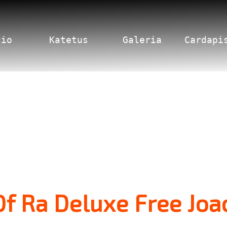
cio
Katetus
Galeria
Cardapi
f Ra Deluxe Free Joa