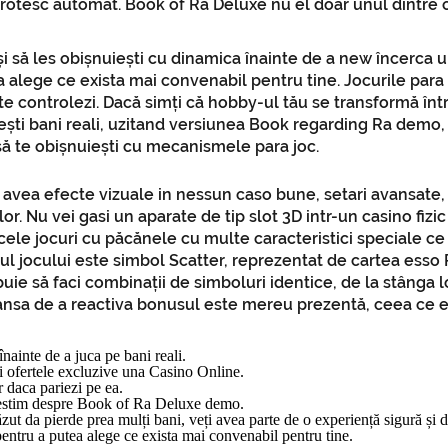
 se rotesc automat. Book of Ra Deluxe nu el doar unul dintre 
și să les obișnuiești cu dinamica înainte de a new încerca un
 alege ce exista mai convenabil pentru tine. Jocurile para
te controlezi. Dacă simți că hobby-ul tău se transformă într
ști bani reali, uzitand versiunea Book regarding Ra demo, di
i să te obișnuiești cu mecanismele para joc.
vea efecte vizuale in nessun caso bune, setari avansate, mu
lor. Nu vei gasi un aparate de tip slot 3D intr-un casino fizi
cele jocuri cu păcănele cu multe caracteristici speciale c
rul jocului este simbol Scatter, reprezentat de cartea esso 
ie să faci combinații de simboluri identice, de la stânga l
ar șansa de a reactiva bonusul este mereu prezentă, ceea ce
înainte de a juca pe bani reali.
și ofertele excluzive una Casino Online.
r daca pariezi pe ea.
povestim despre Book of Ra Deluxe demo.
căzut da pierde prea mulți bani, veți avea parte de o experiență sigură și 
entru a putea alege ce exista mai convenabil pentru tine.