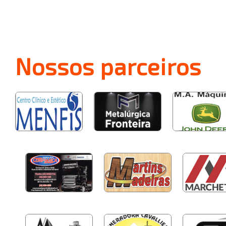
Nossos
parceiros