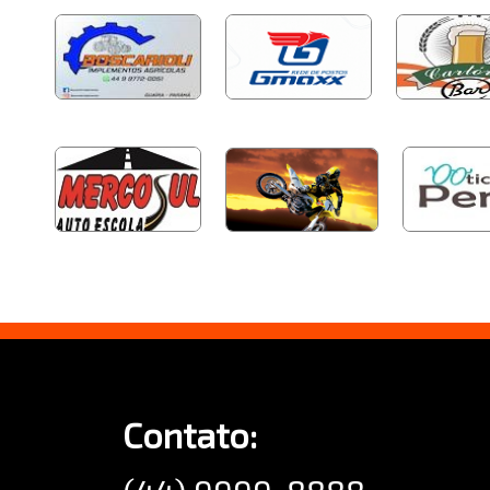
Contato: