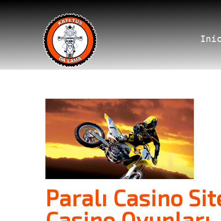
Iní
Paralı Casino Sit
Casino Oyunları