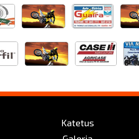
Katetus
Galeria