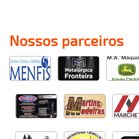
Nossos
parceiros