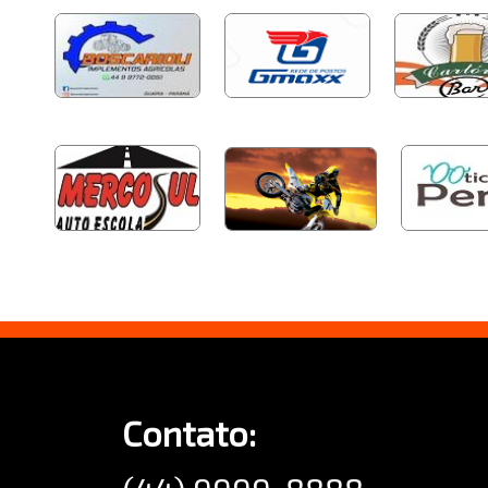
Contato: