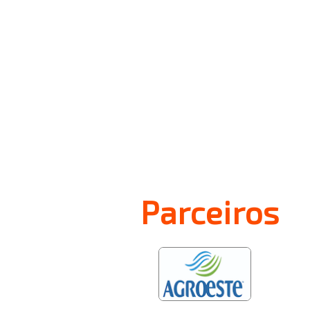
Parceiros