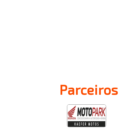
Parceiros