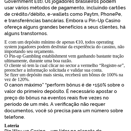
Government Est). Os jogadores brasileiros podem
usar vários métodos de pagamento, incluindo cartões
de crédito/débito, e-wallets como Paytm, PhonePe,
e transferências bancárias. Embora u Pin-Up Casino
ofereça alguns grandes benefícios a seus clientes, há
alguns transtornos.
E com um depósito mínimo de apenas €10, todos operating
system jogadores podem desfrutar da experiência do cassino, não
importando seu orçamento.
O Pin-up Gambling establishment vem ganhando bastante tração
ultimamente, durante uma boa razão.
O cliente só tem la cual clicar no sector a vermelho “Registre-se”,
preencher a informação solicitada e validar sua conta.
Se fizer um depósito mais siesta, receberá um bônus de 100% na
vez de 120%.
O canon máximo” “perform bônus é de +150% sobre o
valor do primeiro depósito. É necessário apostar o
preço do bônus na eventos reais five vezes no
período de um mês. A verificação não requer
documentos, você só precisa para um número sobre
telefone.
Loteria