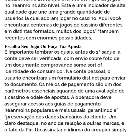
no néanmoins alto nível. Esta é uma indicador de alta
qualidade que une uma grande quantidade de
usuários la cual adoram jogar no cassino. Aqui você
encontrará centenas de jogos de cassino diferentes
em distintas formatos, muitos dos jogos” “também
recentes com enormes possibilidades.
Escolha Seu Jogo Ou Faça Tua Aposta
É importante lembrar os quais, antes do 1º saque, a
conta deve ser verificada, com envio sobre foto de
um documento comprovando some sort of
identidade do consumidor. Na conta pessoal, o
usuário encontrará um formulário distinct para enviar
to documento. Os meios de pagamento são um dos
parâmetros essenciais aquando de uma avaliação de
1 cassino e odaie de apostas. A operadora deve
assegurar acesso aos guias de pagamento
néanmoins populares e mais usuais, garantindo a”
“preservação dos dados bancários do cliente. Um
claro destaque, no ano de relação a outras marcas, é
o fato da Pin-Up assinalar o idioma do croupier simply