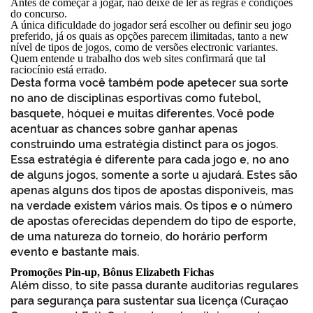
Antes de começar a jogar, não deixe de ler as regras e condições
do concurso.
A única dificuldade do jogador será escolher ou definir seu jogo
preferido, já os quais as opções parecem ilimitadas, tanto a new
nível de tipos de jogos, como de versões electronic variantes.
Quem entende u trabalho dos web sites confirmará que tal
raciocínio está errado.
Desta forma você também pode apetecer sua sorte
no ano de disciplinas esportivas como futebol,
basquete, hóquei e muitas diferentes. Você pode
acentuar as chances sobre ganhar apenas
construindo uma estratégia distinct para os jogos.
Essa estratégia é diferente para cada jogo e, no ano
de alguns jogos, somente a sorte u ajudará. Estes são
apenas alguns dos tipos de apostas disponíveis, mas
na verdade existem vários mais. Os tipos e o número
de apostas oferecidas dependem do tipo de esporte,
de uma natureza do torneio, do horário perform
evento e bastante mais.
Promoções Pin-up, Bônus Elizabeth Fichas
Além disso, to site passa durante auditorias regulares
para segurança para sustentar sua licença (Curaçao