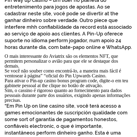
Pin Way up Casino – um líder no planeta do
entretenimento para jogos de apostas. Ao se
cadastrar neste site, você pode se divertir at the
ganhar dinheiro sobre verdade. Outro piece que
interfere mhh confiabilidade da record está associado
ao serviço de apoio aos clientes. A Pin-Up oferece
suporte no idioma perform jogador, num apoio 24
horas durante dia, com bate-papo online e WhatsApp.
O mais interessante do Aviatrix são os elementos NFT, que
permitem personalizar o avião para que ele se destaque dos
demais.
Se você não souber como encontrá-lo, a maneira mais fácil é
ventosear à página” “oficial do Pin Upwards Casino.
Para ativar o Pin-up casino bonus program code, digite-o em teu
gabinete pessoal at the clique no botão de ativação.
Sim, o cassino é rigoroso quanto ao fornecimento para dados
pessoais durante parte dos usuários, exigindo apenas informações
precisas.
“Em Pin Up on line casino site, você terá acesso a
games emocionantes de suscripción qualidade com
some sort of garantia de pagamentos honestos,
confiáveis electronic, o que é importante,
instantâneos perform dinheiro ganho. Esta é uma