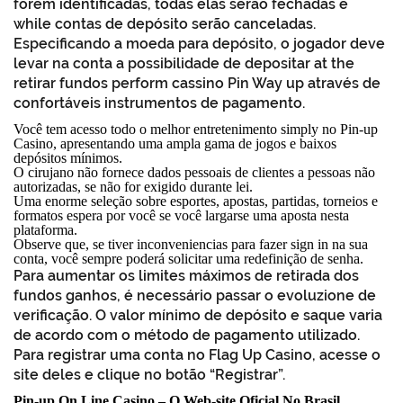
forem identificadas, todas elas serão fechadas e
while contas de depósito serão canceladas.
Especificando a moeda para depósito, o jogador deve
levar na conta a possibilidade de depositar at the
retirar fundos perform cassino Pin Way up através de
confortáveis instrumentos de pagamento.
Você tem acesso todo o melhor entretenimento simply no Pin-up
Casino, apresentando uma ampla gama de jogos e baixos
depósitos mínimos.
O cirujano não fornece dados pessoais de clientes a pessoas não
autorizadas, se não for exigido durante lei.
Uma enorme seleção sobre esportes, apostas, partidas, torneios e
formatos espera por você se você largarse uma aposta nesta
plataforma.
Observe que, se tiver inconveniencias para fazer sign in na sua
conta, você sempre poderá solicitar uma redefinição de senha.
Para aumentar os limites máximos de retirada dos
fundos ganhos, é necessário passar o evoluzione de
verificação. O valor mínimo de depósito e saque varia
de acordo com o método de pagamento utilizado.
Para registrar uma conta no Flag Up Casino, acesse o
site deles e clique no botão “Registrar”.
Pin-up On Line Casino – O Web-site Oficial No Brasil