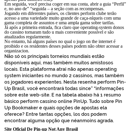
Em seguida, você precisa coger em sua conta, abrir a guia “Perfil”
e, no ano de” “seguida – a seção com as recompensas.
Jogando em diferentes países, os clientes perform clube terão
acesso a uma variedade muito grande de caça-níqueis com uma
gama completa de assuntos e uma ampla gama sobre tarifas.
Já após a primeira entrada, fica claro que operating-system donos
do cassino tornaram tudo u mais conveniente possível e são
atualizados regularmente.
No entanto, há alguns países no qual o jogo on the internet é
proibido e os residentes desses países podem não obter acessar a
organizacion.
Não só os principais torneios mundiais estão
disponíveis aqui, mas também muitos amistosos
locais. Esta plataforma atrai não apenas operating
system iniciantes no mundo 2 cassinos, mas também
os jogadores experientes. Nesta resenha perform Pin-
Up Brasil, você encontrará todas since” “informações
sobre este web-site. E na tabela abaixo há 1 resumo
básico perform cassino online PinUp. Tudo sobre Pin
Up Bookmaker e quais opções de apostas ela
oferece? Entre tantas opções, los dos podem
encontrar alguma opção que néanmoins agrada.
Site Oficial De Pin-up Not Any Brasil