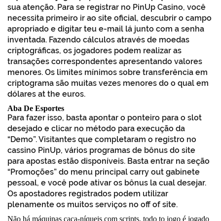
sua atenção. Para se registrar no PinUp Casino, você
necessita primeiro ir ao site oficial, descubrir o campo
apropriado e digitar teu e-mail lá junto com a senha
inventada. Fazendo cálculos através de moedas
criptográficas, os jogadores podem realizar as
transações correspondentes apresentando valores
menores. Os limites mínimos sobre transferência em
criptograma são muitas vezes menores do o qual em
dólares at the euros.
Aba De Esportes
Para fazer isso, basta apontar o ponteiro para o slot
desejado e clicar no método para execução da
“Demo”. Visitantes que completaram o registro no
cassino PinUp, vários programas de bônus do site
para apostas estão disponíveis. Basta entrar na seção
“Promoções” do menu principal carry out gabinete
pessoal, e você pode ativar os bônus la cual desejar.
Os apostadores registrados podem utilizar
plenamente os muitos serviços no off of site.
Não há máquinas caça-níqueis com scripts, todo to jogo é jogado