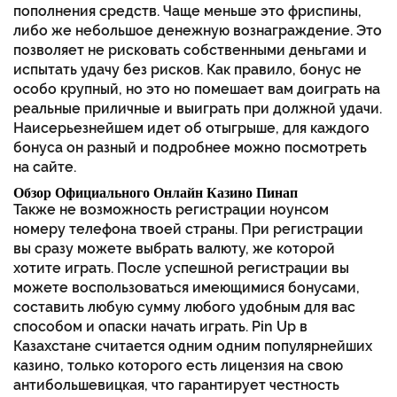
пополнения средств. Чаще меньше это фриспины,
либо же небольшое денежную вознаграждение. Это
позволяет не рисковать собственными деньгами и
испытать удачу без рисков. Как правило, бонус не
особо крупный, но это но помешает вам доиграть на
реальные приличные и выиграть при должной удачи.
Наисерьезнейшем идет об отыгрыше, для каждого
бонуса он разный и подробнее можно посмотреть
на сайте.
Обзор Официального Онлайн Казино Пинап
Также не возможность регистрации ноунсом
номеру телефона твоей страны. При регистрации
вы сразу можете выбрать валюту, же которой
хотите играть. После успешной регистрации вы
можете воспользоваться имеющимися бонусами,
составить любую сумму любого удобным для вас
способом и опаски начать играть. Pin Up в
Казахстане считается одним одним популярнейших
казино, только которого есть лицензия на свою
антибольшевицкая, что гарантирует честность