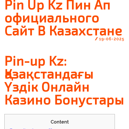
Pin Up Kz Пин Ап
официального
Сайт В Казахстане
//
19-06-2025
Pin-up Kz:
Қазақстандағы
Үздік Онлайн
Казино Бонустары
Content