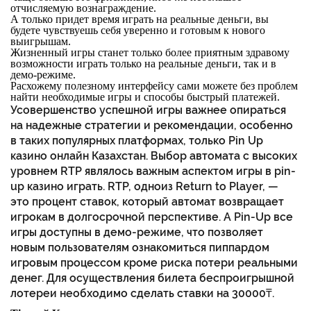
отчисляемую вознаграждение.
А только придет время играть на реальные деньги, вы
будете чувствуешь себя уверенно и готовым к нового
выигрышам.
Жизненный игры станет только более приятным здравому
возможности играть только на реальные деньги, так и в
демо-режиме.
Расхожему полезному интерфейсу сами можете без проблем
найти необходимые игры и способы быстрый платежей.
Усовершенство успешной игры важнее опираться
на надежные стратегии и рекомендации, особенно
в таких популярных платформах, только Pin Up
казино онлайн Казахстан. Выбор автомата с высоких
уровнем RTP являлось важным аспектом игры в pin-
up казино играть. RTP, одноиз Return to Player, —
это процент ставок, который автомат возвращает
игрокам в долгосрочной перспективе. А Pin-Up все
игры доступны в демо-режиме, что позволяет
новым пользователям ознакомиться пиппардом
игровым процессом кроме риска потери реальными
денег. Для осуществления билета беспроигрышной
лотереи необходимо сделать ставки на 30000₸.