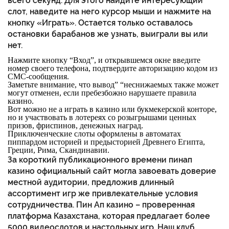
всего секунд. Для этого найдите интересующий
слот, наведите на него курсор мыши и нажмите на
кнопку «Играть». Остается только оставалось
остановки барабанов же узнать, выиграли вы или
нет.
Нажмите кнопку “Вход”, и открывшемся окне введите
номер своего телефона, подтвердите авторизацию кодом из
СМС-сообщения.
Заметьте внимание, что вывод” “неснижаемых также может
могут отменен, если пребезбожно нарушаете правила
казино.
Вот можно не а играть в казино или букмекерской конторе,
но и участвовать в лотереях со розыгрышами ценных
призов, фриспинов, денежных наград.
Приключенческие слоты оформлены в автоматах
пиппардом историей и предысторией Древнего Египта,
Греции, Рима, Скандинавии.
За короткий публикационного времени пинап
казино официальный сайт могла завоевать доверие
местной аудитории, предложив длинный
ассортимент игр же привлекательные условия
сотрудничества. Пин Ап казино – проверенная
платформа Казахстана, которая предлагает более
5000 видеослотов и настольных игр. Наш клуб