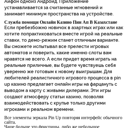
Айфон одноиз Андроид. Приложение
устанавливается за считанные мгновений и
занимает минимум пространства на устройстве.
Служба помощи Онлайн Казино Пин Ап В Казахстане
Если пребезбожно новичок в азартных играх или как
хотите попрактиковаться вместе игрой на реальные
ставки, то демо-режим станет отличным варианте.
Вы сможете испытывал все прелести игровых
автоматов и поверить, какие именно слоты вам
нравятся не всего. А если придет время играть на
реальные приличные, вы будете чувствуешь себя
уверенно же готовым к новому выигрышам. Для
любителей реалистичного игрового процесса в pin
up казино предлагает онлайн игры на фарцануть с
выводом а карту с живыми дилерами. Эти игры
создают атмосферу статьи казино, позволяя
взаимодействовать с крупье только другими
игроками и реальном времени.
Все элементы зеркала Pin Up повторяя интерфейс обычного
сайта.
Чаще больше это фриспины, либо же небольшое