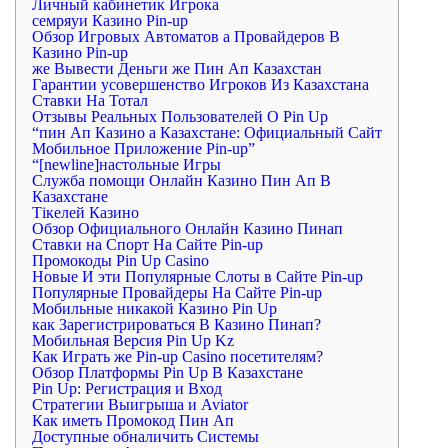
Личный кабинетик Игрока
семряуи Казино Pin-up
Обзор Игровых Автоматов а Провайдеров В
Казино Pin-up
же Вывести Деньги же Пин Ап Казахстан
Гарантии усовершенство Игроков Из Казахстана
Ставки На Тотал
Отзывы Реальных Пользователей О Pin Up
“пин Ап Казино а Казахстане: Официальный Сайт
Мобильное Приложение Pin-up”
“[newline]настольные Игры
Служба помощи Онлайн Казино Пин Ап В
Казахстане
Тікелей Казино
Обзор Официального Онлайн Казино Пинап
Ставки на Спорт На Сайте Pin-up
Промокоды Pin Up Casino
Новые И эти Популярные Слоты в Сайте Pin-up
Популярные Провайдеры На Сайте Pin-up
Мобильные никакой Казино Pin Up
как Зарегистрироваться В Казино Пинап?
Мобильная Версия Pin Up Kz
Как Играть же Pin-up Casino посетителям?
Обзор Платформы Pin Up В Казахстане
Pin Up: Регистрация и Вход
Стратегии Выигрыша и Aviator
Как иметь Промокод Пин Ап
Доступные обналичить Системы