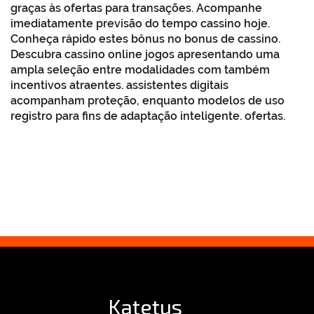
graças às ofertas para transações. Acompanhe
imediatamente previsão do tempo cassino hoje.
Conheça rápido estes bônus no bonus de cassino.
Descubra cassino online jogos apresentando uma
ampla seleção entre modalidades com também
incentivos atraentes. assistentes digitais
acompanham proteção, enquanto modelos de uso
registro para fins de adaptação inteligente. ofertas.
Katetus