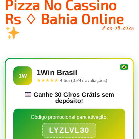
Pizza No Cassino
Rs ♢ Bahia Online
//
23-08-2025
1Win Brasil
1W
★★★★★
4.6/5 (3.247 avaliações)
Ganhe 30 Giros Grátis sem
depósito!
Código promocional para ativação:
LYZLVL30