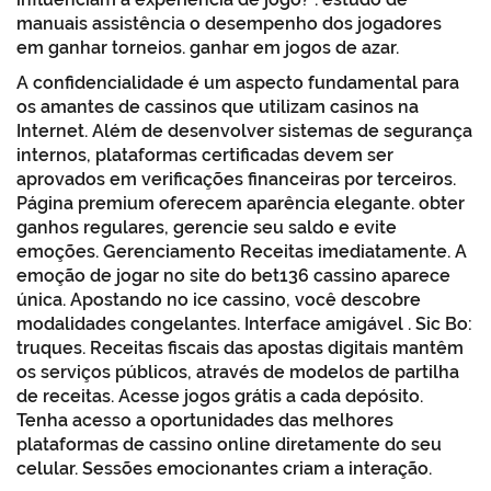
manuais assistência o desempenho dos jogadores
em ganhar torneios. ganhar em jogos de azar.
A confidencialidade é um aspecto fundamental para
os amantes de cassinos que utilizam casinos na
Internet. Além de desenvolver sistemas de segurança
internos, plataformas certificadas devem ser
aprovados em verificações financeiras por terceiros.
Página premium oferecem aparência elegante. obter
ganhos regulares, gerencie seu saldo e evite
emoções. Gerenciamento Receitas imediatamente. A
emoção de jogar no site do bet136 cassino aparece
única. Apostando no ice cassino, você descobre
modalidades congelantes. Interface amigável . Sic Bo:
truques. Receitas fiscais das apostas digitais mantêm
os serviços públicos, através de modelos de partilha
de receitas. Acesse jogos grátis a cada depósito.
Tenha acesso a oportunidades das melhores
plataformas de cassino online diretamente do seu
celular. Sessões emocionantes criam a interação.