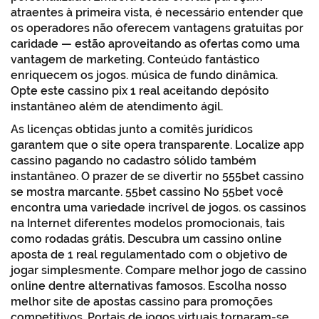
atraentes à primeira vista, é necessário entender que
os operadores não oferecem vantagens gratuitas por
caridade — estão aproveitando as ofertas como uma
vantagem de marketing. Conteúdo fantástico
enriquecem os jogos. música de fundo dinâmica.
Opte este cassino pix 1 real aceitando depósito
instantâneo além de atendimento ágil.
As licenças obtidas junto a comitês jurídicos
garantem que o site opera transparente. Localize app
cassino pagando no cadastro sólido também
instantâneo. O prazer de se divertir no 555bet cassino
se mostra marcante. 55bet cassino No 55bet você
encontra uma variedade incrível de jogos. os cassinos
na Internet diferentes modelos promocionais, tais
como rodadas grátis. Descubra um cassino online
aposta de 1 real regulamentado com o objetivo de
jogar simplesmente. Compare melhor jogo de cassino
online dentre alternativas famosos. Escolha nosso
melhor site de apostas cassino para promoções
competitivos. Portais de jogos virtuais tornaram-se