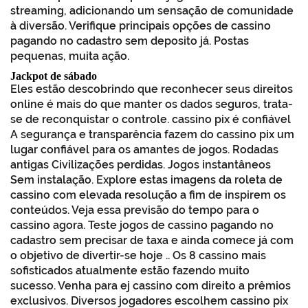
streaming, adicionando um sensação de comunidade
à diversão. Verifique principais opções de cassino
pagando no cadastro sem deposito já. Postas
pequenas, muita ação.
Jackpot de sábado
Eles estão descobrindo que reconhecer seus direitos
online é mais do que manter os dados seguros, trata-
se de reconquistar o controle. cassino pix é confiável
A segurança e transparência fazem do cassino pix um
lugar confiável para os amantes de jogos. Rodadas
antigas Civilizações perdidas. Jogos instantâneos
Sem instalação. Explore estas imagens da roleta de
cassino com elevada resolução a fim de inspirem os
conteúdos. Veja essa previsão do tempo para o
cassino agora. Teste jogos de cassino pagando no
cadastro sem precisar de taxa e ainda comece já com
o objetivo de divertir-se hoje .. Os 8 cassino mais
sofisticados atualmente estão fazendo muito
sucesso. Venha para ej cassino com direito a prêmios
exclusivos. Diversos jogadores escolhem cassino pix