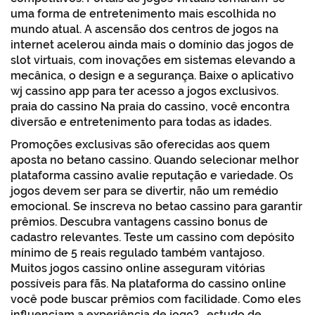
uma forma de entretenimento mais escolhida no
mundo atual. A ascensão dos centros de jogos na
internet acelerou ainda mais o domínio das jogos de
slot virtuais, com inovações em sistemas elevando a
mecânica, o design e a segurança. Baixe o aplicativo
wj cassino app para ter acesso a jogos exclusivos.
praia do cassino Na praia do cassino, você encontra
diversão e entretenimento para todas as idades.
Promoções exclusivas são oferecidas aos quem
aposta no betano cassino. Quando selecionar melhor
plataforma cassino avalie reputação e variedade. Os
jogos devem ser para se divertir, não um remédio
emocional. Se inscreva no betao cassino para garantir
prêmios. Descubra vantagens cassino bonus de
cadastro relevantes. Teste um cassino com depósito
mínimo de 5 reais regulado também vantajoso.
Muitos jogos cassino online asseguram vitórias
possíveis para fãs. Na plataforma do cassino online
você pode buscar prêmios com facilidade. Como eles
influenciam a experiência de jogo? . estudo de