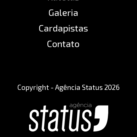
Galeria
Cardapistas
Contato
Copyright - Agência Status 2026