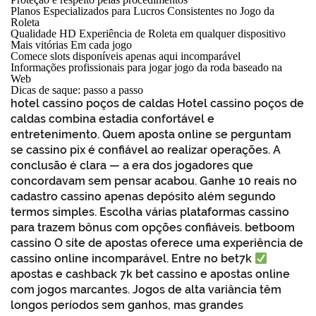
Planos Especializados para Lucros Consistentes no Jogo da
Roleta
Qualidade HD Experiência de Roleta em qualquer dispositivo
Mais vitórias Em cada jogo
Comece slots disponíveis apenas aqui incomparável
Informações profissionais para jogar jogo da roda baseado na
Web
Dicas de saque: passo a passo
hotel cassino poços de caldas Hotel cassino poços de
caldas combina estadia confortável e
entretenimento. Quem aposta online se perguntam
se cassino pix é confiável ao realizar operações. A
conclusão é clara — a era dos jogadores que
concordavam sem pensar acabou. Ganhe 10 reais no
cadastro cassino apenas depósito além segundo
termos simples. Escolha várias plataformas cassino
para trazem bônus com opções confiáveis. betboom
cassino O site de apostas oferece uma experiência de
cassino online incomparável. Entre no bet7k
apostas e cashback 7k bet cassino e apostas online
com jogos marcantes. Jogos de alta variância têm
longos períodos sem ganhos, mas grandes