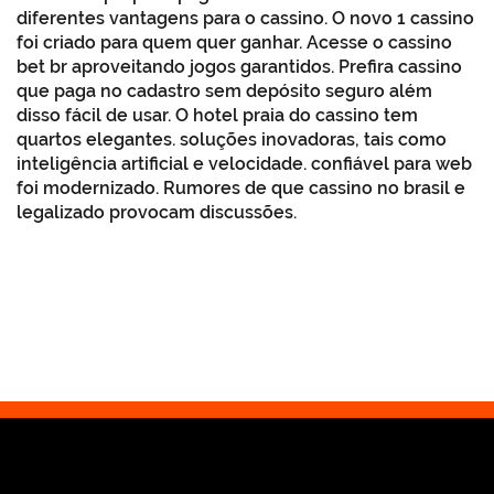
diferentes vantagens para o cassino. O novo 1 cassino
foi criado para quem quer ganhar. Acesse o cassino
bet br aproveitando jogos garantidos. Prefira cassino
que paga no cadastro sem depósito seguro além
disso fácil de usar. O hotel praia do cassino tem
quartos elegantes. soluções inovadoras, tais como
inteligência artificial e velocidade. confiável para web
foi modernizado. Rumores de que cassino no brasil e
legalizado provocam discussões.