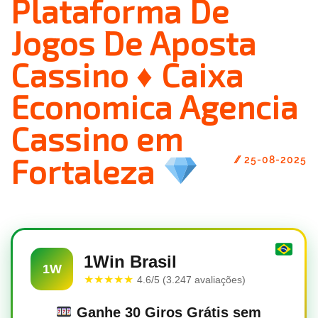
Plataforma De
Jogos De Aposta
Cassino
♦️
Caixa
Economica Agencia
Cassino em
Fortaleza
//
25-08-2025
1Win Brasil
1W
★★★★★
4.6/5 (3.247 avaliações)
Ganhe 30 Giros Grátis sem