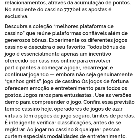
relacionamentos, através da acumulação de pontos.
No ambiente do cassino 777bet as apostas é
exclusiva.
Descubra a coleção “melhores plataforma de
cassino” que reúne plataformas confiáveis além de
generosos bônus. Experimente os diferentes jogos
cassino e descubra o seu favorito. Todos bônus de
jogo é essencialmente apenas um incentivo
oferecido por cassinos online para envolver
participantes a começar a jogar, recarregar, e
continuar jogando — embora não seja genuinamente
“ganhos grátis”. jogo de cassino Os jogos de fortuna
oferecem emoção e entretenimento para todos os
gostos. Jogos raros para entusiastas . Use as versões
demo para compreender o jogo. Confira essa previsão
tempo cassino hoje. operadores de jogos de azar
virtuais têm opções de jogo seguro, limites de perdas.
É inteligente verificar classificações, antes de se
registrar. Ao jogar no cassino 8 qualquer pessoa
curtem especiais modalidades de entretenimento.