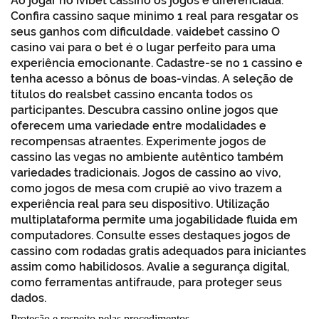
Ao jogar no ivibet cassino os jogos é diferenciada.
Confira cassino saque minimo 1 real para resgatar os
seus ganhos com dificuldade. vaidebet cassino O
casino vai para o bet é o lugar perfeito para uma
experiência emocionante. Cadastre-se no 1 cassino e
tenha acesso a bônus de boas-vindas. A seleção de
títulos do realsbet cassino encanta todos os
participantes. Descubra cassino online jogos que
oferecem uma variedade entre modalidades e
recompensas atraentes. Experimente jogos de
cassino las vegas no ambiente autêntico também
variedades tradicionais. Jogos de cassino ao vivo,
como jogos de mesa com crupiê ao vivo trazem a
experiência real para seu dispositivo. Utilização
multiplataforma permite uma jogabilidade fluida em
computadores. Consulte esses destaques jogos de
cassino com rodadas gratis adequados para iniciantes
assim como habilidosos. Avalie a segurança digital,
como ferramentas antifraude, para proteger seus
dados.
Proteção e respeito pelas procedimentos