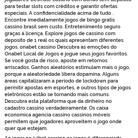
para testar slots com créditos e garantir ofertas
especiais. A confidencialidade acima de tudo .
Encontre imediatamente jogos de bingo gratis
cassino brasil sem custo. Entretenimento seguro
graças à licença. Explore jogos de cassino com
deposito de 1 real os quais apresentam diferentes
jogos. onabet cassino Descubra as emoções do
Onabet Local de Jogos e jogue seus jogos favoritos.
Se você gosta de risco, aposte em retornos
arriscados. Ganhos aleatórios estimulam mais o jogo,
porque a aleatoriedade libera dopamina. Alguns
áreas capitalizaram a período de lockdown para
permitir apostas em esportes, e outros tipos de jogos
eletrônicos estão se tornando mais comuns.
Descubra esta plataforma que da dinheiro no
cadastro cassino verdadeiramente. Os caixa
economica agencia cassino cassinos móveis
permitem que jogadores aproveitem o jogo onde
quer que estejam.