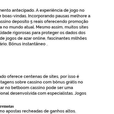
mento antecipado. A experiência de jogo no
de boas-vindas. Incorporando pausas melhore a
assino deposito 5 reais oferecendo promoção
a no mundo atual. Mesmo assim, muitos sites
lidade rigorosas para proteger os dados dos
de jogos de azar online, fascinantes milhões
rio. Bônus instantâneo .
ado oferece centenas de sites, por isso é
ntagens sobre cassino com bônus grátis no
tar no betboom cassino pode ser uma
ssional desenvolvida com especialistas. Jogos
s remotas
ino apostas recheadas de ganhos altos.