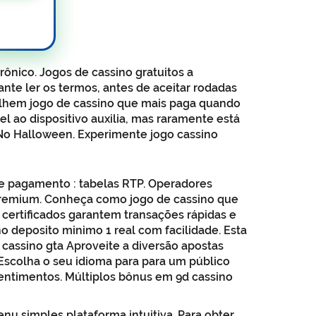
rônico. Jogos de cassino gratuitos a
nte ler os termos, antes de aceitar rodadas
colhem jogo de cassino que mais paga quando
 ao dispositivo auxilia, mas raramente está
 No Halloween. Experimente jogo cassino
e pagamento : tabelas RTP. Operadores
 premium. Conheça como jogo de cassino que
 certificados garantem transações rápidas e
ino deposito minimo 1 real com facilidade. Esta
o cassino gta Aproveite a diversão apostas
Escolha o seu idioma para para um público
sentimentos. Múltiplos bônus em 9d cassino
enu simples plataforma intuitiva. Para obter