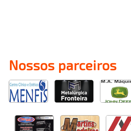
Nossos
parceiros