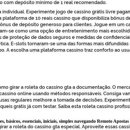
o com depósito mínimo de 1 real recomendado.
individual. Experimente jogo de cassino grátis livre paga
a plataforma de 10 reais cassino que disponibiliza bônus 
ônus de depósito generoso para clientes. Jogue em um c
sentam-se como uma opção de entretenimento mais escolhid
os de proteção de dados seguros e medidas de confidencia
ica. E-slots tornaram-se uma das formas mais difundidas 
o. A escolha uma plataforma cassino traz conforto ao usuá
 como girar a roleta do cassino gta a documentação. O merc
 cassino online usando métodos responsáveis. Consiga va
ausas regulares melhore a tomada de decisões. Experimen
queis grátis já com testar. Saiba esta roleta cassino profi
ntes, básicos, essenciais, iniciais, simples navegando Remoto Aposta
ar a roleta do cassino gta especial. Aproveite essas cass