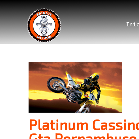
Iní
Platinum Cassi
Gta Pernambuco 