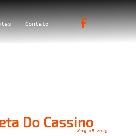
stas
Contato
eta Do Cassino
//
19-08-2025