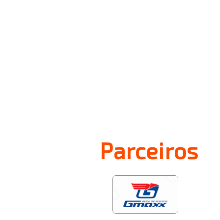
Parceiros