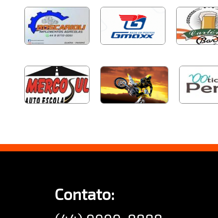
Contato: