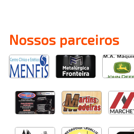
Nossos
parceiros