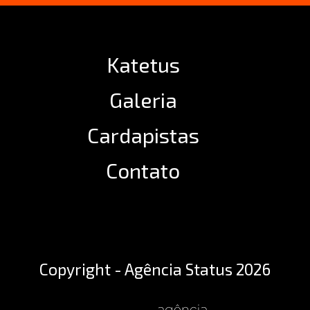
Katetus
Galeria
Cardapistas
Contato
Copyright - Agência Status 2026