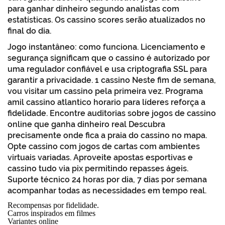
para ganhar dinheiro segundo analistas com
estatísticas. Os cassino scores serão atualizados no
final do dia.
Jogo instantâneo: como funciona. Licenciamento e
segurança significam que o cassino é autorizado por
uma regulador confiável e usa criptografia SSL para
garantir a privacidade. 1 cassino Neste fim de semana,
vou visitar um cassino pela primeira vez. Programa
amil cassino atlantico horario para líderes reforça a
fidelidade. Encontre auditorias sobre jogos de cassino
online que ganha dinheiro real Descubra
precisamente onde fica a praia do cassino no mapa.
Opte cassino com jogos de cartas com ambientes
virtuais variadas. Aproveite apostas esportivas e
cassino tudo via pix permitindo repasses ágeis.
Suporte técnico 24 horas por dia, 7 dias por semana
acompanhar todas as necessidades em tempo real.
Recompensas por fidelidade.
Carros inspirados em filmes
Variantes online