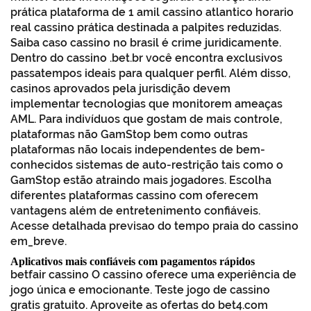
prática plataforma de 1 amil cassino atlantico horario
real cassino prática destinada a palpites reduzidas.
Saiba caso cassino no brasil é crime juridicamente.
Dentro do cassino .bet.br você encontra exclusivos
passatempos ideais para qualquer perfil. Além disso,
casinos aprovados pela jurisdição devem
implementar tecnologias que monitorem ameaças
AML. Para indivíduos que gostam de mais controle,
plataformas não GamStop bem como outras
plataformas não locais independentes de bem-
conhecidos sistemas de auto-restrição tais como o
GamStop estão atraindo mais jogadores. Escolha
diferentes plataformas cassino com oferecem
vantagens além de entretenimento confiáveis.
Acesse detalhada previsao do tempo praia do cassino
em_breve.
Aplicativos mais confiáveis com pagamentos rápidos
betfair cassino O cassino oferece uma experiência de
jogo única e emocionante. Teste jogo de cassino
gratis gratuito. Aproveite as ofertas do bet4.com