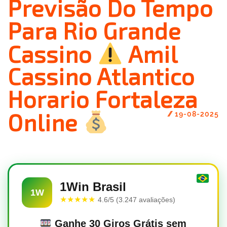
Previsão Do Tempo
Para Rio Grande
Cassino
Amil
Cassino Atlantico
Horario Fortaleza
Online
//
19-08-2025
1Win Brasil
1W
★★★★★
4.6/5 (3.247 avaliações)
Ganhe 30 Giros Grátis sem