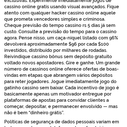
exclusivas. Experimente imediatamente jogos de
cassino online gratis usando visual avançados. Fique
atento com qualquer hacker cassino online aquele
que prometa vencedores simples e criminosa.
Cheque previsão do tempo cassino rs 5 dias já sem
custo. Consulte a previsão do tempo para o cassino
agora. Pense nisso, um caça-níquel listado com 96%
devolverá aproximadamente $96 por cada $100
investidos, distribuído por milhares de rodadas.
Reivindique cassino bônus sem depósito gratuito
voltado novos apostadores. Gire e ganhe. Um grande
número de cassinos online oferece ofertas de boas-
vindas em etapas que abrangem vários depósitos
para reter jogadores. Jogue imediatamente jogo do
gatinho cassino sem baixar. Cada incentivo de jogo é
basicamente apenas um motivador entregue por
plataformas de apostas para convidar clientes a
começar, depositar, e permanecer envolvido — mas
não é bem “dinheiro grátis”.
Políticas de segurança de dados pessoais variam em