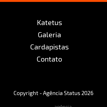
Katetus
Galeria
Cardapistas
Contato
Copyright - Agência Status 2026