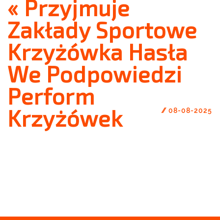
« Przyjmuje
Zakłady Sportowe
Krzyżówka Hasła
We Podpowiedzi
Perform
Krzyżówek
//
08-08-2025